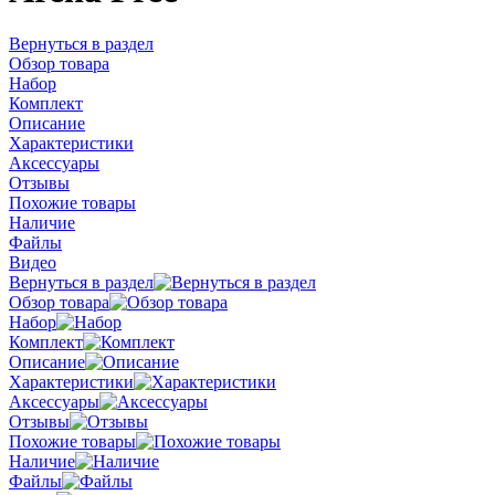
Вернуться в раздел
Обзор товара
Набор
Комплект
Описание
Характеристики
Аксессуары
Отзывы
Похожие товары
Наличие
Файлы
Видео
Вернуться в раздел
Обзор товара
Набор
Комплект
Описание
Характеристики
Аксессуары
Отзывы
Похожие товары
Наличие
Файлы