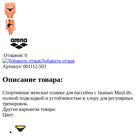
Отзывов: 0
Добавить отзыв
Артикул:
001112-503
Описание товара:
Спортивные женские плавки для бассейна с тканью MaxLife,
полной подкладкой и устойчивостью к хлору для регулярных
тренировок.
Другие варианты товара:
Цвет: