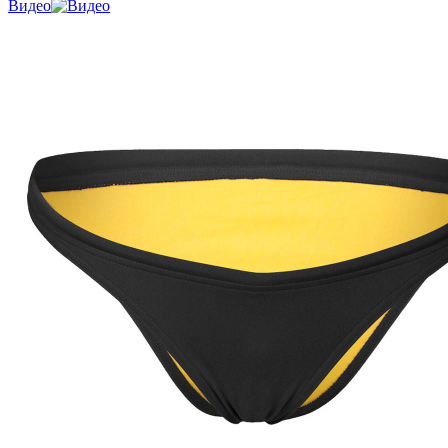
Видео