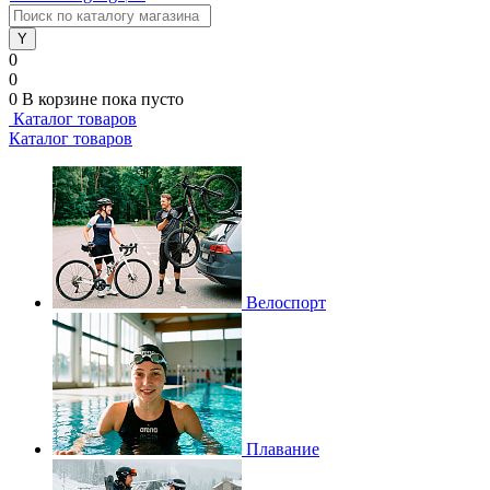
0
0
0
В корзине
пока пусто
Каталог товаров
Каталог товаров
Велоспорт
Плавание