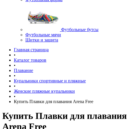
Футбольные бутсы
Футбольные мячи
Щитки и защита
Главная страница
•
Каталог товаров
•
Плавание
•
Купальники спортивные и пляжные
•
Женские пляжные купальники
•
Купить Плавки для плавания Arena Free
Купить Плавки для плавания
Arena Free