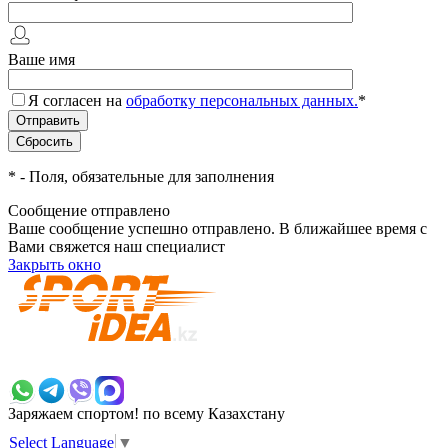
Ваше имя
Я согласен на
обработку персональных данных.
*
*
- Поля, обязательные для заполнения
Сообщение отправлено
Ваше сообщение успешно отправлено. В ближайшее время с
Вами свяжется наш специалист
Закрыть окно
+7 700 383 7777
Заряжаем спортом!
по всему Казахстану
Select Language
▼