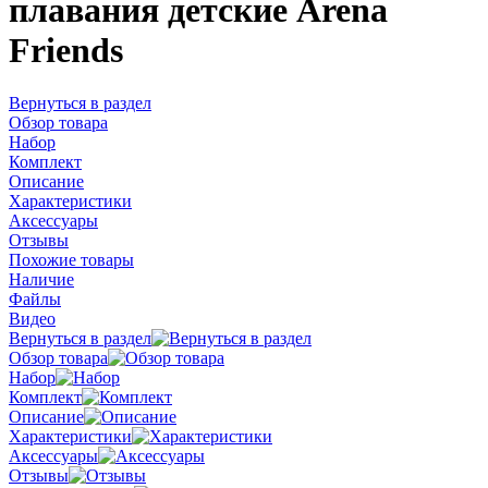
плавания детские Arena
Friends
Вернуться в раздел
Обзор товара
Набор
Комплект
Описание
Характеристики
Аксессуары
Отзывы
Похожие товары
Наличие
Файлы
Видео
Вернуться в раздел
Обзор товара
Набор
Комплект
Описание
Характеристики
Аксессуары
Отзывы