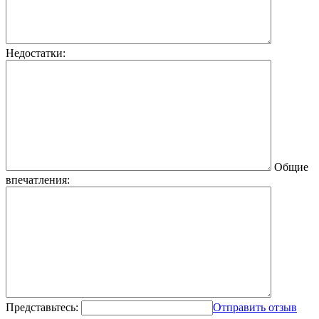
Недостатки:
Общие
впечатления:
Представьтесь:
Отправить отзыв