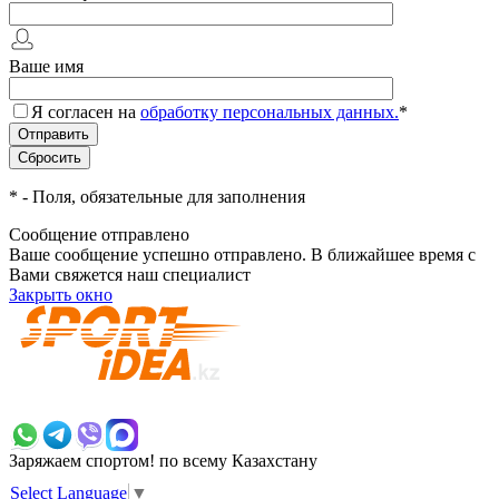
Ваше имя
Я согласен на
обработку персональных данных.
*
*
- Поля, обязательные для заполнения
Сообщение отправлено
Ваше сообщение успешно отправлено. В ближайшее время с
Вами свяжется наш специалист
Закрыть окно
+7 700 383 7777
Заряжаем спортом!
по всему Казахстану
Select Language
▼