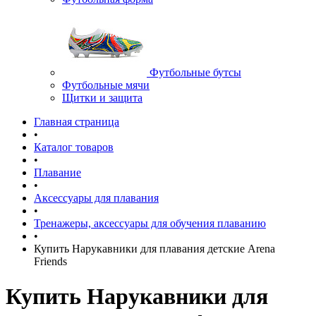
Футбольные бутсы
Футбольные мячи
Щитки и защита
Главная страница
•
Каталог товаров
•
Плавание
•
Аксессуары для плавания
•
Тренажеры, аксессуары для обучения плаванию
•
Купить Нарукавники для плавания детские Arena
Friends
Купить Нарукавники для