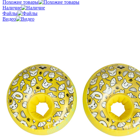
Похожие товары
Наличие
Файлы
Видео