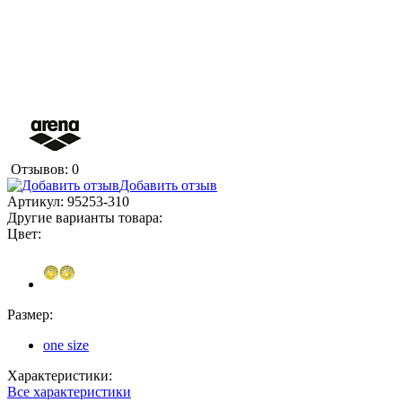
Отзывов: 0
Добавить отзыв
Артикул:
95253-310
Другие варианты товара:
Цвет:
Размер:
one size
Характеристики:
Все характеристики