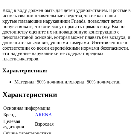
Вход в воду должен быть для детей удовольствием. Простые в
использовании плавательные средства, такие как наши
крутые плавающие нарукавники Friends, позволяют детям
почувствовать, что они могут прыгать прямо в воду. Вы по
достоинству оцените их инновационную конструкцию с
пенопластовой основой, которая может плавать без воздуха, и
дополнительными воздушными камерами. Изготовленные в
соответствии со всеми европейскими нормами безопасности,
эти надувные нарукавники не содержат вредных
пластификаторов.
Характеристики:
Материал: 50% поливинилхлорид, 50% полиуретан
Характеристики
Основная информация
Бренд
ARENA
Целевая
Взрослая
аудитория
Общие характеристики