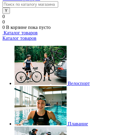
0
0
0
В корзине
пока пусто
Каталог товаров
Каталог товаров
Велоспорт
Плавание