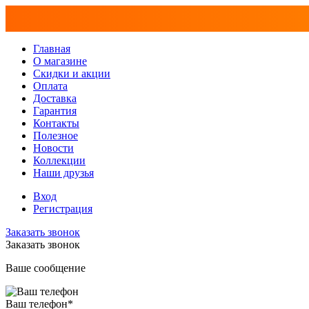
Главная
О магазине
Скидки и акции
Оплата
Доставка
Гарантия
Контакты
Полезное
Новости
Коллекции
Наши друзья
Вход
Регистрация
Заказать звонок
Заказать звонок
Ваше сообщение
Ваш телефон
*