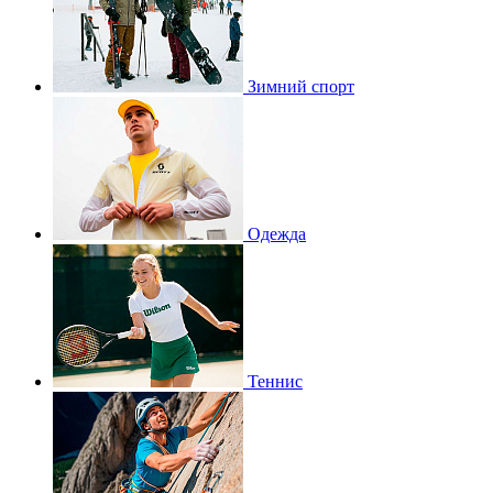
Зимний спорт
Одежда
Теннис