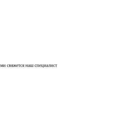
ми свяжется наш специалист