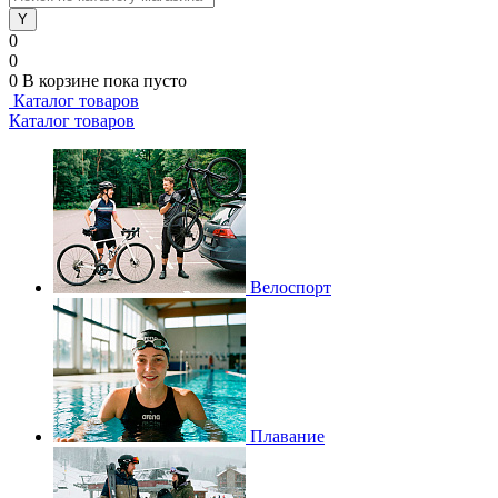
0
0
0
В корзине
пока пусто
Каталог товаров
Каталог товаров
Велоспорт
Плавание