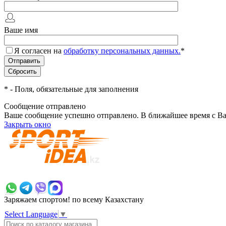
Ваше имя
Я согласен на
обработку персональных данных.
*
*
- Поля, обязательные для заполнения
Сообщение отправлено
Ваше сообщение успешно отправлено. В ближайшее время с Ва
Закрыть окно
+7 700 383 7777
Заряжаем спортом!
по всему Казахстану
Select Language
▼