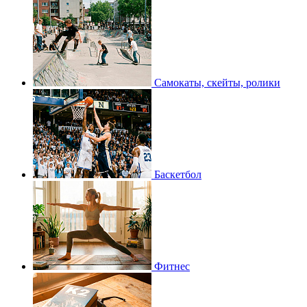
Самокаты, скейты, ролики
Баскетбол
Фитнес