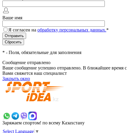
Ваше имя
Я согласен на
обработку персональных данных.
*
*
- Поля, обязательные для заполнения
Сообщение отправлено
Ваше сообщение успешно отправлено. В ближайшее время с
Вами свяжется наш специалист
Закрыть окно
+7 700 383 7777
Заряжаем спортом!
по всему Казахстану
Select Language
▼