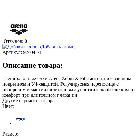
Отзывов: 0
Добавить отзыв
Артикул:
92404-71
Описание товара:
Тренировочные очки Arena Zoom X-Fit с антизапотевающим
покрытием и УФ-защитой. Регулируемая переносица с
неопреном и мягкий силиконовый уплотнитель обеспечивают
комфорт при длительном плавании.
Другие варианты товара:
Цвет:
Размер: