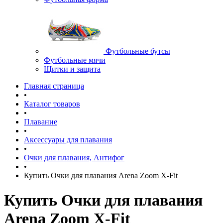
Футбольные бутсы
Футбольные мячи
Щитки и защита
Главная страница
•
Каталог товаров
•
Плавание
•
Аксессуары для плавания
•
Очки для плавания, Антифог
•
Купить Очки для плавания Arena Zoom X-Fit
Купить Очки для плавания
Arena Zoom X-Fit