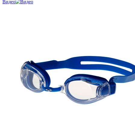
Видео