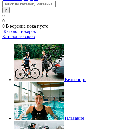
0
0
0
В корзине
пока пусто
Каталог товаров
Каталог товаров
Велоспорт
Плавание