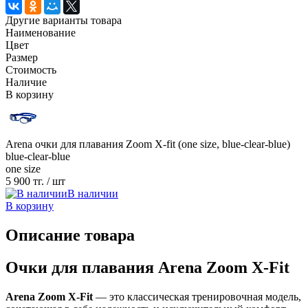
Другие варианты товара
Наименование
Цвет
Размер
Стоимость
Наличие
В корзину
Arena очки для плавания Zoom X-fit (one size, blue-clear-blue)
blue-clear-blue
one size
5 900 тг.
/ шт
В наличии
В корзину
Описание товара
Очки для плавания Arena Zoom X-Fit
Arena Zoom X-Fit
— это классическая тренировочная модель,