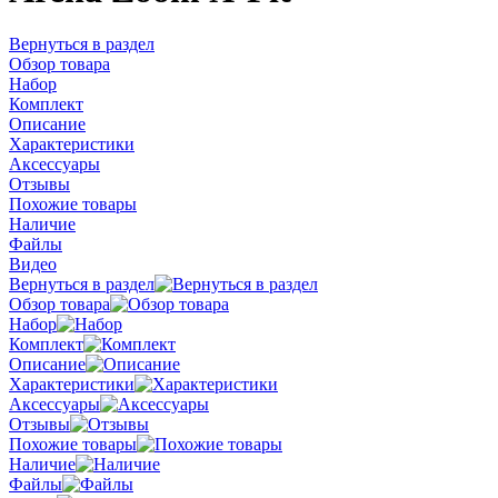
Вернуться в раздел
Обзор товара
Набор
Комплект
Описание
Характеристики
Аксессуары
Отзывы
Похожие товары
Наличие
Файлы
Видео
Вернуться в раздел
Обзор товара
Набор
Комплект
Описание
Характеристики
Аксессуары
Отзывы
Похожие товары
Наличие
Файлы