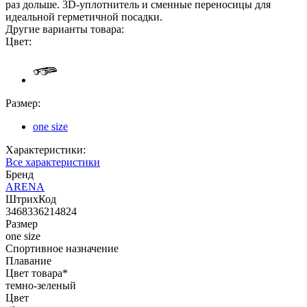
раз дольше. 3D-уплотнитель и сменные переносицы для
идеальной герметичной посадки.
Другие варианты товара:
Цвет:
Размер:
one size
Характеристики:
Все характеристики
Бренд
ARENA
ШтрихКод
3468336214824
Размер
one size
Спортивное назначение
Плавание
Цвет товара*
темно-зеленый
Цвет