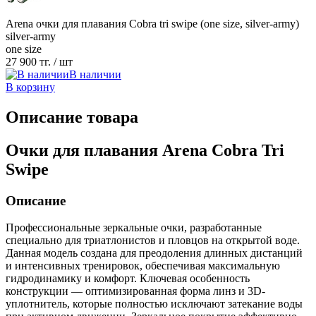
Arena очки для плавания Cobra tri swipe (one size, silver-army)
silver-army
one size
27 900 тг.
/ шт
В наличии
В корзину
Описание товара
Очки для плавания Arena Cobra Tri
Swipe
Описание
Профессиональные зеркальные очки, разработанные
специально для триатлонистов и пловцов на открытой воде.
Данная модель создана для преодоления длинных дистанций
и интенсивных тренировок, обеспечивая максимальную
гидродинамику и комфорт. Ключевая особенность
конструкции — оптимизированная форма линз и 3D-
уплотнитель, которые полностью исключают затекание воды