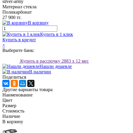
silver-army
Материал стекла
Поликарбонат
27 900 тг.
В корзину
Купить в 1 клик
Купить в кредит
×
Выберите банк:
Купить в рассрочку
2883
x 12 мес
Нашли дешевле
В наличии
Поделиться
Другие варианты товара
Наименование
Цвет
Размер
Стоимость
Наличие
В корзину