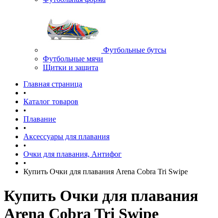
Футбольные бутсы
Футбольные мячи
Щитки и защита
Главная страница
•
Каталог товаров
•
Плавание
•
Аксессуары для плавания
•
Очки для плавания, Антифог
•
Купить Очки для плавания Arena Cobra Tri Swipe
Купить Очки для плавания
Arena Cobra Tri Swipe