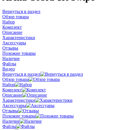
Вернуться в раздел
Обзор товара
Набор
Комплект
Описание
Характеристики
Аксессуары
Отзывы
Похожие товары
Наличие
Файлы
Видео
Вернуться в раздел
Обзор товара
Набор
Комплект
Описание
Характеристики
Аксессуары
Отзывы
Похожие товары
Наличие
Файлы