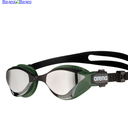
Видео