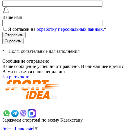
Ваше имя
Я согласен на
обработку персональных данных.
*
*
- Поля, обязательные для заполнения
Сообщение отправлено
Ваше сообщение успешно отправлено. В ближайшее время с
Вами свяжется наш специалист
Закрыть окно
+7 700 383 7777
Заряжаем спортом!
по всему Казахстану
Select Language
▼