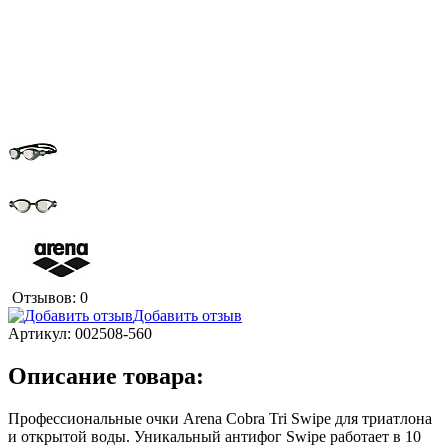
Отзывов: 0
Добавить отзыв
Артикул:
002508-560
Описание товара:
Профессиональные очки Arena Cobra Tri Swipe для триатлона
и открытой воды. Уникальный антифог Swipe работает в 10