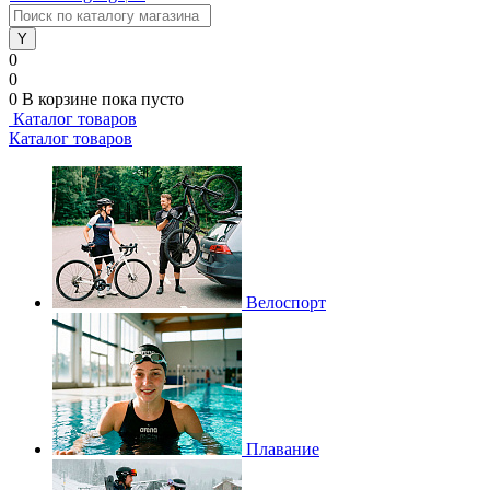
0
0
0
В корзине
пока пусто
Каталог товаров
Каталог товаров
Велоспорт
Плавание