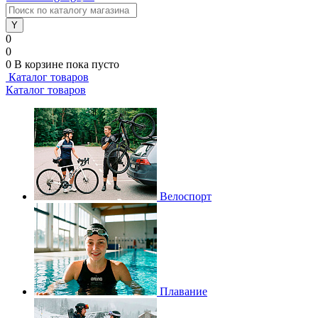
0
0
0
В корзине
пока пусто
Каталог товаров
Каталог товаров
Велоспорт
Плавание