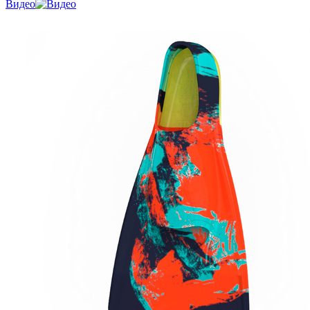
Видео