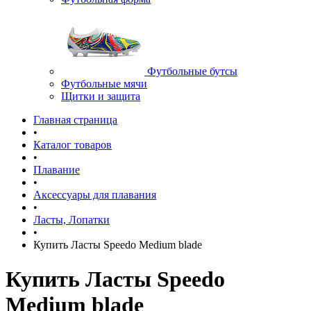
Футбольные бутсы
Футбольные мячи
Щитки и защита
Главная страница
•
Каталог товаров
•
Плавание
•
Аксессуары для плавания
•
Ласты, Лопатки
•
Купить Ласты Speedo Medium blade
Купить Ласты Speedo
Medium blade