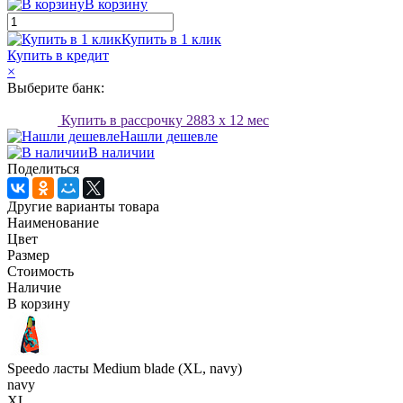
В корзину
Купить в 1 клик
Купить в кредит
×
Выберите банк:
Купить в рассрочку
2883
x 12 мес
Нашли дешевле
В наличии
Поделиться
Другие варианты товара
Наименование
Цвет
Размер
Стоимость
Наличие
В корзину
Speedo ласты Medium blade (XL, navy)
navy
XL