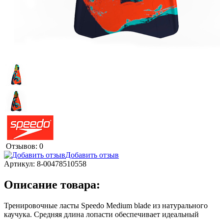
Отзывов: 0
Добавить отзыв
Артикул:
8-00478510558
Описание товара:
Тренировочные ласты Speedo Medium blade из натурального
каучука. Средняя длина лопасти обеспечивает идеальный