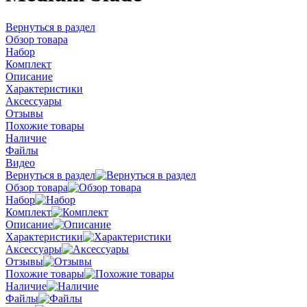
Вернуться в раздел
Обзор товара
Набор
Комплект
Описание
Характеристики
Аксессуары
Отзывы
Похожие товары
Наличие
Файлы
Видео
Вернуться в раздел
Обзор товара
Набор
Комплект
Описание
Характеристики
Аксессуары
Отзывы
Похожие товары
Наличие
Файлы