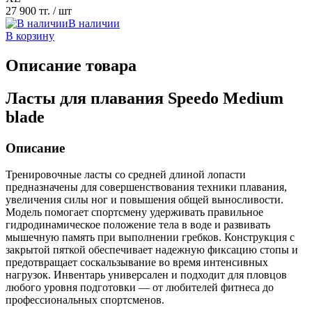
27 900 тг.
/ шт
В наличии
В корзину
Описание товара
Ласты для плавания Speedo Medium
blade
Описание
Тренировочные ласты со средней длиной лопасти
предназначены для совершенствования техники плавания,
увеличения силы ног и повышения общей выносливости.
Модель помогает спортсмену удерживать правильное
гидродинамическое положение тела в воде и развивать
мышечную память при выполнении гребков. Конструкция с
закрытой пяткой обеспечивает надежную фиксацию стопы и
предотвращает соскальзывание во время интенсивных
нагрузок. Инвентарь универсален и подходит для пловцов
любого уровня подготовки — от любителей фитнеса до
профессиональных спортсменов.