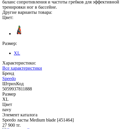
баланс сопротивления и частоты гребков для эффективной
тренировки ног в бассейне.
Другие варианты товара:
Цвет:
Размер:
XL
Характеристики:
Все характеристики
Бренд
Speedo
ШтрихКод
5059937811888
Размер
XL
Цвет
navy
Элемент каталога
Speedo ласты Medium blade [451464]
27 900 тг.