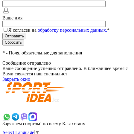
Ваше имя
Я согласен на
обработку персональных данных.
*
*
- Поля, обязательные для заполнения
Сообщение отправлено
Ваше сообщение успешно отправлено. В ближайшее время с
Вами свяжется наш специалист
Закрыть окно
+7 700 383 7777
Заряжаем спортом!
по всему Казахстану
Select Language
▼