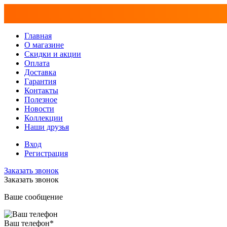
Главная
О магазине
Скидки и акции
Оплата
Доставка
Гарантия
Контакты
Полезное
Новости
Коллекции
Наши друзья
Вход
Регистрация
Заказать звонок
Заказать звонок
Ваше сообщение
Ваш телефон
*