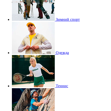
Зимний спорт
Одежда
Теннис