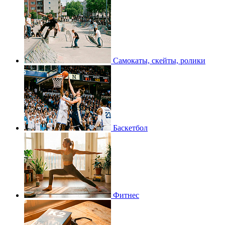
Самокаты, скейты, ролики
Баскетбол
Фитнес