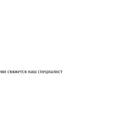
ми свяжется наш специалист