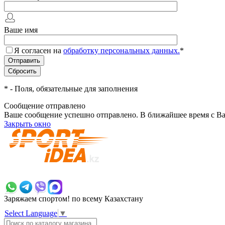
Ваше имя
Я согласен на
обработку персональных данных.
*
*
- Поля, обязательные для заполнения
Сообщение отправлено
Ваше сообщение успешно отправлено. В ближайшее время с Ва
Закрыть окно
+7 700 383 7777
Заряжаем спортом!
по всему Казахстану
Select Language
▼