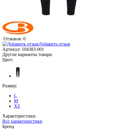
Отзывов: 0
Добавить отзыв
Артикул:
104383-001
Другие варианты товара:
Цвет:
Размер:
L
M
XS
Характеристики:
Все характеристики
Бренд