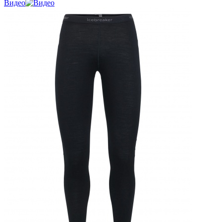
Видео