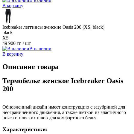
В наличии
В корзину
Icebreaker леггинсы женские Oasis 200 (XS, black)
black
XS
49 900 тг.
/ шт
В наличии
В корзину
Описание товара
Термобелье женское Icebreaker Oasis
200
Обновленный дизайн имеет конструкцию с зазубриной для
неограниченного движения, а также щеткой из эластичного
пояса и плоских швов для комфортного белья.
Характеристики: