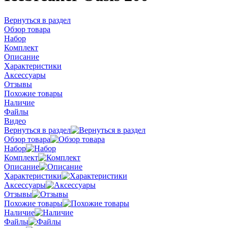
Вернуться в раздел
Обзор товара
Набор
Комплект
Описание
Характеристики
Аксессуары
Отзывы
Похожие товары
Наличие
Файлы
Видео
Вернуться в раздел
Обзор товара
Набор
Комплект
Описание
Характеристики
Аксессуары
Отзывы
Похожие товары
Наличие
Файлы