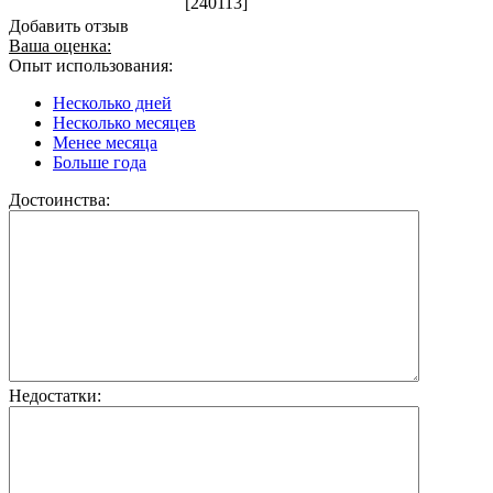
[240113]
Добавить отзыв
Ваша оценка:
Опыт использования:
Несколько дней
Несколько месяцев
Менее месяца
Больше года
Достоинства:
Недостатки: