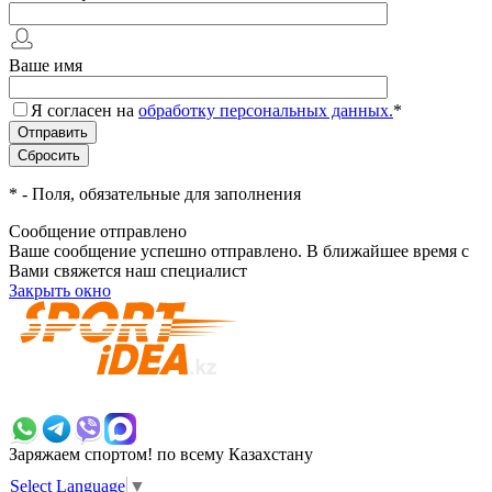
Ваше имя
Я согласен на
обработку персональных данных.
*
*
- Поля, обязательные для заполнения
Сообщение отправлено
Ваше сообщение успешно отправлено. В ближайшее время с
Вами свяжется наш специалист
Закрыть окно
+7 700 383 7777
Заряжаем спортом!
по всему Казахстану
Select Language
▼