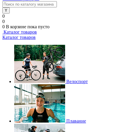
0
0
0
В корзине
пока пусто
Каталог товаров
Каталог товаров
Велоспорт
Плавание