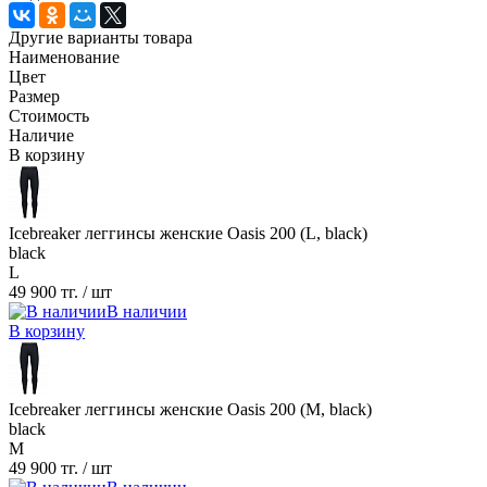
Другие варианты товара
Наименование
Цвет
Размер
Стоимость
Наличие
В корзину
Icebreaker леггинсы женские Oasis 200 (L, black)
black
L
49 900 тг.
/ шт
В наличии
В корзину
Icebreaker леггинсы женские Oasis 200 (M, black)
black
M
49 900 тг.
/ шт