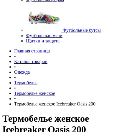
Футбольные бутсы
Футбольные мячи
Щитки и защита
Главная страница
•
Каталог товаров
•
Одежда
•
Термобелье
•
Термобелье женское
•
Термобелье женское Icebreaker Oasis 200
Термобелье женское
Icebreaker Oasis 200