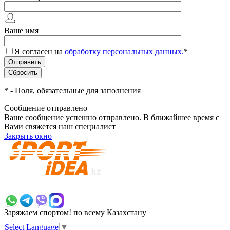
Ваше имя
Я согласен на
обработку персональных данных.
*
*
- Поля, обязательные для заполнения
Сообщение отправлено
Ваше сообщение успешно отправлено. В ближайшее время с
Вами свяжется наш специалист
Закрыть окно
+7 700 383 7777
Заряжаем спортом!
по всему Казахстану
Select Language
▼