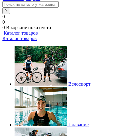
0
0
0
В корзине
пока пусто
Каталог товаров
Каталог товаров
Велоспорт
Плавание