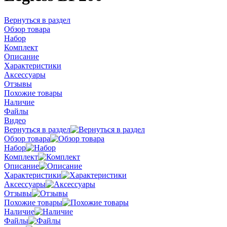
Вернуться в раздел
Обзор товара
Набор
Комплект
Описание
Характеристики
Аксессуары
Отзывы
Похожие товары
Наличие
Файлы
Видео
Вернуться в раздел
Обзор товара
Набор
Комплект
Описание
Характеристики
Аксессуары
Отзывы
Похожие товары
Наличие
Файлы