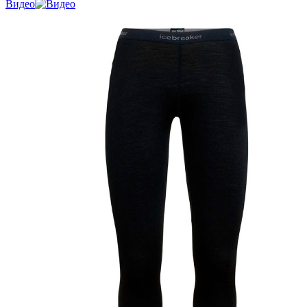
Видео