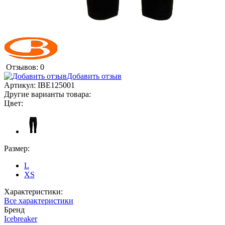
Отзывов: 0
Добавить отзыв
Артикул:
IBE125001
Другие варианты товара:
Цвет:
Размер:
L
XS
Характеристики:
Все характеристики
Бренд
Icebreaker