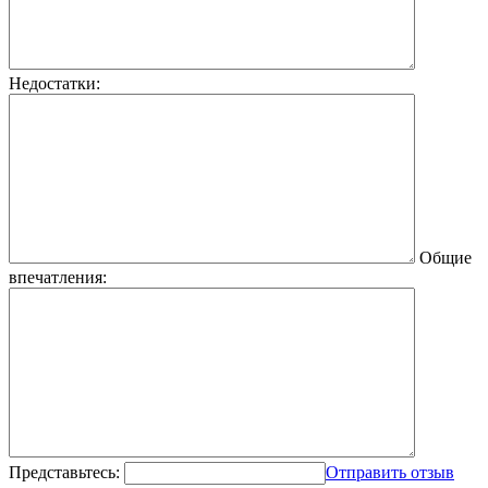
Недостатки:
Общие
впечатления:
Представьтесь:
Отправить отзыв