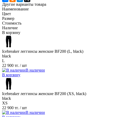
Другие варианты товара
Наименование
Цвет
Размер
Стоимость
Наличие
В корзину
Icebreaker леггинсы женские BF200 (L, black)
black
L
22 900 тг.
/ шт
В наличии
В корзину
Icebreaker леггинсы женские BF200 (XS, black)
black
XS
22 900 тг.
/ шт
В наличии