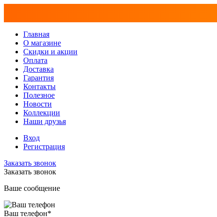
Главная
О магазине
Скидки и акции
Оплата
Доставка
Гарантия
Контакты
Полезное
Новости
Коллекции
Наши друзья
Вход
Регистрация
Заказать звонок
Заказать звонок
Ваше сообщение
Ваш телефон
*