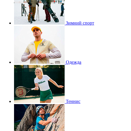
Зимний спорт
Одежда
Теннис