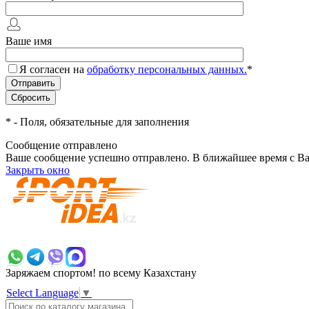
Ваше имя
Я согласен на
обработку персональных данных.
*
*
- Поля, обязательные для заполнения
Сообщение отправлено
Ваше сообщение успешно отправлено. В ближайшее время с Ва
Закрыть окно
+7 700 383 7777
Заряжаем спортом!
по всему Казахстану
Select Language
▼