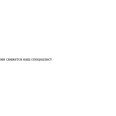
ми свяжется наш специалист