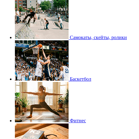
Самокаты, скейты, ролики
Баскетбол
Фитнес