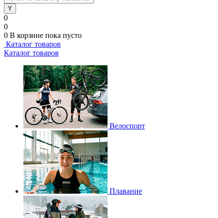
0
0
0
В корзине
пока пусто
Каталог товаров
Каталог товаров
Велоспорт
Плавание