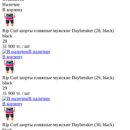
Наличие
В корзину
Rip Curl шорты пляжные мужские Daybreaker (28, black)
black
28
31 900 тг.
/ шт
В наличии
В корзину
Rip Curl шорты пляжные мужские Daybreaker (29, black)
black
29
31 900 тг.
/ шт
В наличии
В корзину
Rip Curl шорты пляжные мужские Daybreaker (30, black)
black