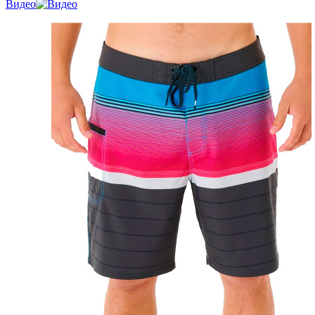
Видео