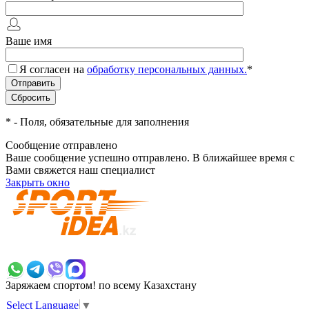
Ваше имя
Я согласен на
обработку персональных данных.
*
*
- Поля, обязательные для заполнения
Сообщение отправлено
Ваше сообщение успешно отправлено. В ближайшее время с
Вами свяжется наш специалист
Закрыть окно
+7 700 383 7777
Заряжаем спортом!
по всему Казахстану
Select Language
▼