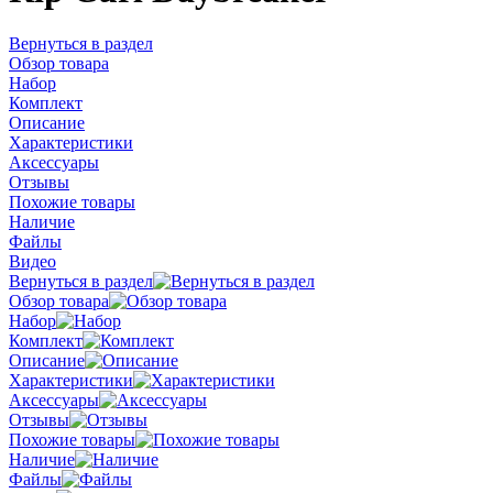
Вернуться в раздел
Обзор товара
Набор
Комплект
Описание
Характеристики
Аксессуары
Отзывы
Похожие товары
Наличие
Файлы
Видео
Вернуться в раздел
Обзор товара
Набор
Комплект
Описание
Характеристики
Аксессуары
Отзывы
Похожие товары
Наличие
Файлы