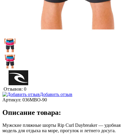
Отзывов: 0
Добавить отзыв
Артикул:
036MBO-90
Описание товара:
Мужские пляжные шорты Rip Curl Daybreaker — удобная
модель для отдыха на море, прогулок и летнего досуга.