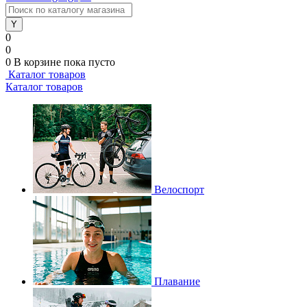
0
0
0
В корзине
пока пусто
Каталог товаров
Каталог товаров
Велоспорт
Плавание