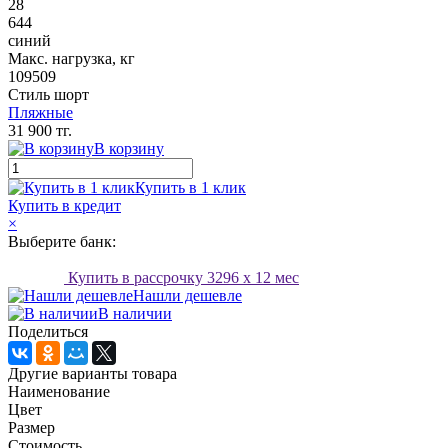
28
644
синий
Макс. нагрузка, кг
109509
Стиль шорт
Пляжные
31 900 тг.
В корзину
Купить в 1 клик
Купить в кредит
×
Выберите банк:
Купить в рассрочку
3296
x 12 мес
Нашли дешевле
В наличии
Поделиться
Другие варианты товара
Наименование
Цвет
Размер
Стоимость