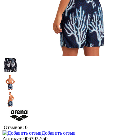
Отзывов: 0
Добавить отзыв
Артикул:
006392-550