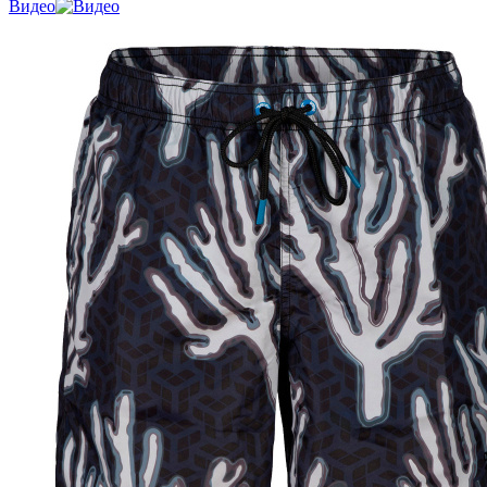
Видео