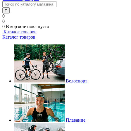
0
0
0
В корзине
пока пусто
Каталог товаров
Каталог товаров
Велоспорт
Плавание