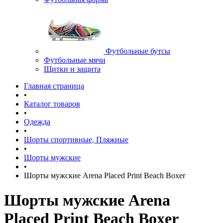
Футбольные бутсы
Футбольные мячи
Щитки и защита
Главная страница
•
Каталог товаров
•
Одежда
•
Шорты спортивные, Пляжные
•
Шорты мужские
•
Шорты мужские Arena Placed Print Beach Boxer
Шорты мужские Arena
Placed Print Beach Boxer