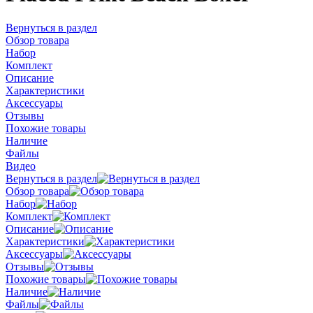
Вернуться в раздел
Обзор товара
Набор
Комплект
Описание
Характеристики
Аксессуары
Отзывы
Похожие товары
Наличие
Файлы
Видео
Вернуться в раздел
Обзор товара
Набор
Комплект
Описание
Характеристики
Аксессуары
Отзывы
Похожие товары
Наличие
Файлы