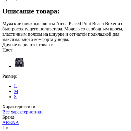
Описание товара:
Мужские пляжные шорты Arena Placed Print Beach Boxer из
быстросохнущего полиэстера. Модель со свободным кроем,
эластичным поясом на шнурке и сетчатой подкладкой для
максимального комфорта у воды.
Другие варианты товара:
Цвет:
Размер:
L
M
S
Характеристики:
Все характеристики
Бренд
ARENA
Пол