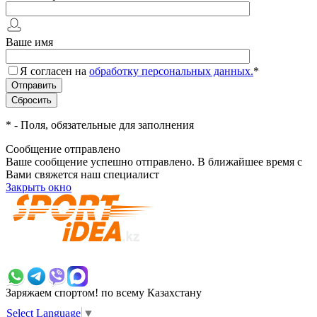
Ваше имя
Я согласен на
обработку персональных данных.
*
*
- Поля, обязательные для заполнения
Сообщение отправлено
Ваше сообщение успешно отправлено. В ближайшее время с
Вами свяжется наш специалист
Закрыть окно
+7 700 383 7777
Заряжаем спортом!
по всему Казахстану
Select Language
▼