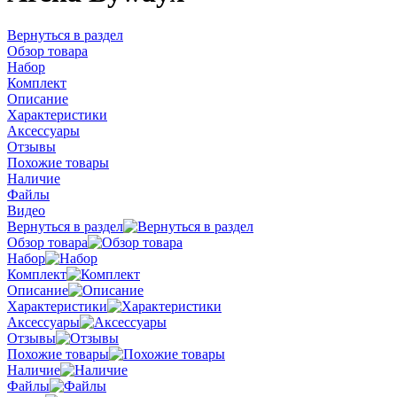
Вернуться в раздел
Обзор товара
Набор
Комплект
Описание
Характеристики
Аксессуары
Отзывы
Похожие товары
Наличие
Файлы
Видео
Вернуться в раздел
Обзор товара
Набор
Комплект
Описание
Характеристики
Аксессуары
Отзывы
Похожие товары
Наличие
Файлы