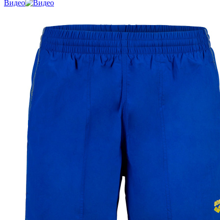
Видео