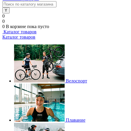
0
0
0
В корзине
пока пусто
Каталог товаров
Каталог товаров
Велоспорт
Плавание