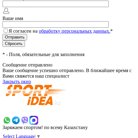
Ваше имя
Я согласен на
обработку персональных данных.
*
*
- Поля, обязательные для заполнения
Сообщение отправлено
Ваше сообщение успешно отправлено. В ближайшее время с
Вами свяжется наш специалист
Закрыть окно
+7 700 383 7777
Заряжаем спортом!
по всему Казахстану
Select Language
▼