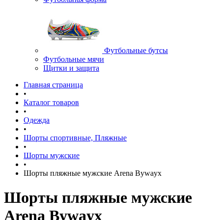
Футбольные бутсы
Футбольные мячи
Щитки и защита
Главная страница
•
Каталог товаров
•
Одежда
•
Шорты спортивные, Пляжные
•
Шорты мужские
•
Шорты пляжные мужские Arena Bywayx
Шорты пляжные мужские
Arena Bywayx