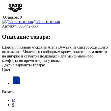
Отзывов: 0
Добавить отзыв
Артикул:
006442-860
Описание товара:
Шорты пляжные мужские Arena Bywayx из быстросохнущего
полиамида. Модель со свободным кроем, эластичным поясом
на шнурке и сетчатой подкладкой для максимального
комфорта во время отдыха у воды.
Другие варианты товара:
Цвет:
Размер:
M
S