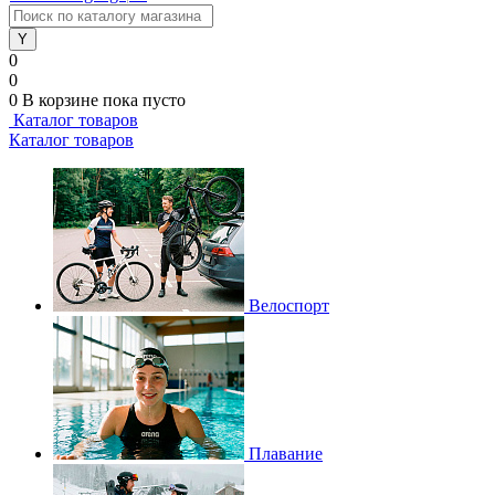
0
0
0
В корзине
пока пусто
Каталог товаров
Каталог товаров
Велоспорт
Плавание