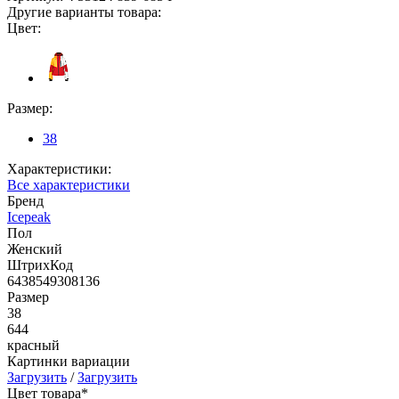
Другие варианты товара:
Цвет:
Размер:
38
Характеристики:
Все характеристики
Бренд
Icepeak
Пол
Женский
ШтрихКод
6438549308136
Размер
38
644
красный
Картинки вариации
Загрузить
/
Загрузить
Цвет товара*