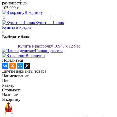
разноцветный
105 900 тг.
В корзину
Купить в 1 клик
Купить в кредит
×
Выберите банк:
Купить в рассрочку
10943
x 12 мес
Нашли дешевле
В наличии
Поделиться
Другие варианты товара
Наименование
Цвет
Размер
Стоимость
Наличие
В корзину