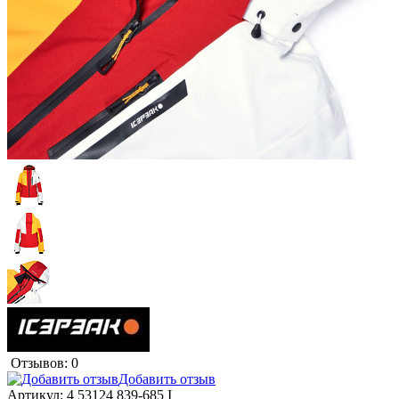
Отзывов: 0
Добавить отзыв
Артикул:
4 53124 839-685 I