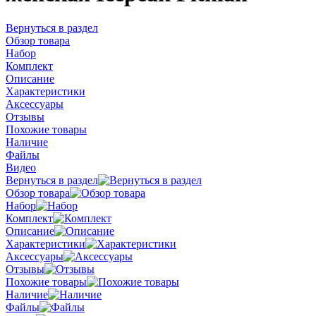
Вернуться в раздел
Обзор товара
Набор
Комплект
Описание
Характеристики
Аксессуары
Отзывы
Похожие товары
Наличие
Файлы
Видео
Вернуться в раздел
Обзор товара
Набор
Комплект
Описание
Характеристики
Аксессуары
Отзывы
Похожие товары
Наличие
Файлы