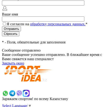
Ваше имя
Я согласен на
обработку персональных данных.
*
*
- Поля, обязательные для заполнения
Сообщение отправлено
Ваше сообщение успешно отправлено. В ближайшее время с
Вами свяжется наш специалист
Закрыть окно
+7 700 383 7777
Заряжаем спортом!
по всему Казахстану
Select Language
▼