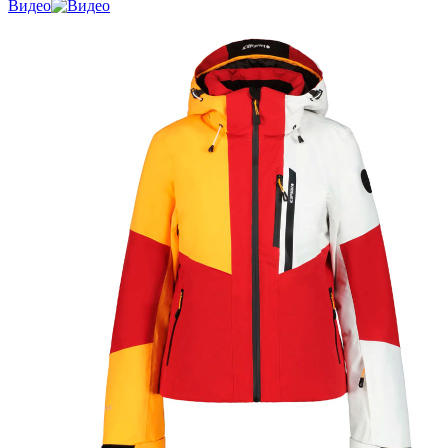
Видео