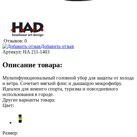
Отзывов: 0
Добавить отзыв
Артикул:
HA 211-1403
Описание товара:
Мультифункциональный головной убор для защиты от холода
и ветра. Сочетает мягкий флис и дышащую микрофибру.
Идеален для зимнего спорта, туризма и повседневного
использования в городе.
Другие варианты товара:
Цвет:
Размер: