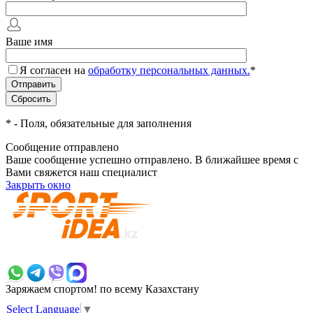
Ваше имя
Я согласен на
обработку персональных данных.
*
*
- Поля, обязательные для заполнения
Сообщение отправлено
Ваше сообщение успешно отправлено. В ближайшее время с
Вами свяжется наш специалист
Закрыть окно
+7 700 383 7777
Заряжаем спортом!
по всему Казахстану
Select Language
▼