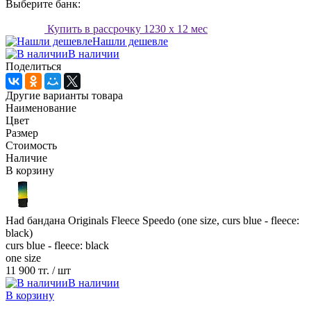
Выберите банк:
Купить в рассрочку
1230
x 12 мес
Нашли дешевле
В наличии
Поделиться
Другие варианты товара
Наименование
Цвет
Размер
Стоимость
Наличие
В корзину
Had бандана Originals Fleece Speedo (one size, curs blue - fleece:
black)
curs blue - fleece: black
one size
11 900 тг.
/ шт
В наличии
В корзину