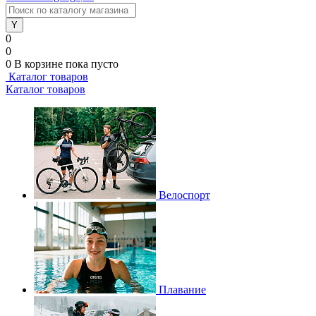
0
0
0
В корзине
пока пусто
Каталог товаров
Каталог товаров
Велоспорт
Плавание