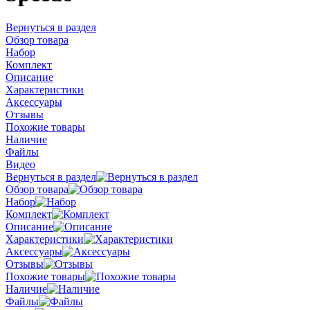
Вернуться в раздел
Обзор товара
Набор
Комплект
Описание
Характеристики
Аксессуары
Отзывы
Похожие товары
Наличие
Файлы
Видео
Вернуться в раздел
Обзор товара
Набор
Комплект
Описание
Характеристики
Аксессуары
Отзывы
Похожие товары
Наличие
Файлы