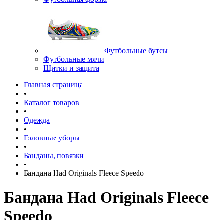
Футбольные бутсы
Футбольные мячи
Щитки и защита
Главная страница
•
Каталог товаров
•
Одежда
•
Головные уборы
•
Банданы, повязки
•
Бандана Had Originals Fleece Speedo
Бандана Had Originals Fleece
Speedo