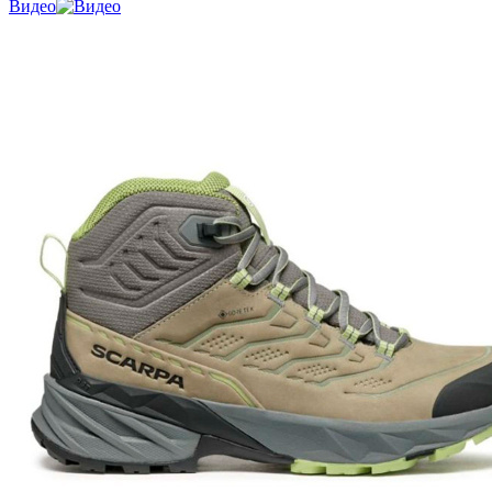
Видео