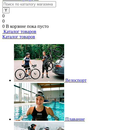
0
0
0
В корзине
пока пусто
Каталог товаров
Каталог товаров
Велоспорт
Плавание