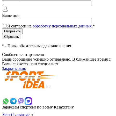
Ваше имя
Я согласен на
обработку персональных данных.
*
*
- Поля, обязательные для заполнения
Сообщение отправлено
Ваше сообщение успешно отправлено. В ближайшее время с
Вами свяжется наш специалист
Закрыть окно
+7 700 383 7777
Заряжаем спортом!
по всему Казахстану
Select Language
▼