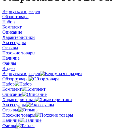
Вернуться в раздел
Обзор товара
Набор
Комплект
Описание
Характеристики
Аксессуары
Отзывы
Похожие товары
Наличие
Файлы
Видео
Вернуться в раздел
Обзор товара
Набор
Комплект
Описание
Характеристики
Аксессуары
Отзывы
Похожие товары
Наличие
Файлы