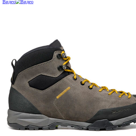
Видео