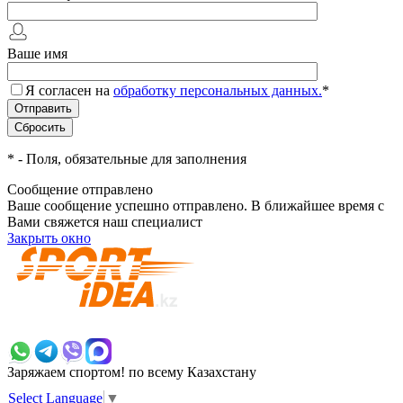
Ваше имя
Я согласен на
обработку персональных данных.
*
*
- Поля, обязательные для заполнения
Сообщение отправлено
Ваше сообщение успешно отправлено. В ближайшее время с
Вами свяжется наш специалист
Закрыть окно
+7 700 383 7777
Заряжаем спортом!
по всему Казахстану
Select Language
▼