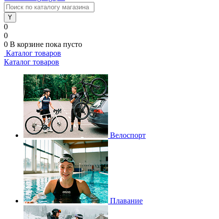
0
0
0
В корзине
пока пусто
Каталог товаров
Каталог товаров
Велоспорт
Плавание