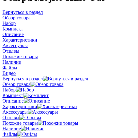
Вернуться в раздел
Обзор товара
Набор
Комплект
Описание
Характеристики
Аксессуары
Отзывы
Похожие товары
Наличие
Файлы
Видео
Вернуться в раздел
Обзор товара
Набор
Комплект
Описание
Характеристики
Аксессуары
Отзывы
Похожие товары
Наличие
Файлы