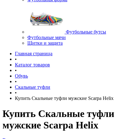
Футбольные бутсы
Футбольные мячи
Щитки и защита
Главная страница
•
Каталог товаров
•
Обувь
•
Скальные туфли
•
Купить Скальные туфли мужские Scarpa Helix
Купить Скальные туфли
мужские Scarpa Helix