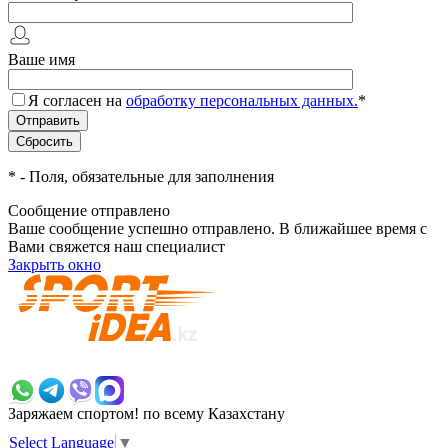
Ваше имя
Я согласен на
обработку персональных данных.
*
*
- Поля, обязательные для заполнения
Сообщение отправлено
Ваше сообщение успешно отправлено. В ближайшее время с
Вами свяжется наш специалист
Закрыть окно
+7 700 383 7777
Заряжаем спортом!
по всему Казахстану
Select Language
▼