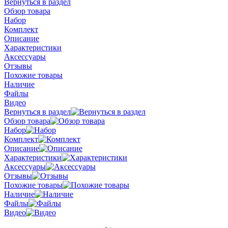
Вернуться в раздел
Обзор товара
Набор
Комплект
Описание
Характеристики
Аксессуары
Отзывы
Похожие товары
Наличие
Файлы
Видео
Вернуться в раздел
Обзор товара
Набор
Комплект
Описание
Характеристики
Аксессуары
Отзывы
Похожие товары
Наличие
Файлы
Видео