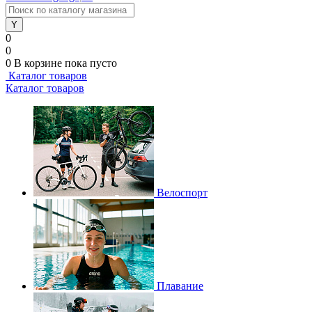
0
0
0
В корзине
пока пусто
Каталог товаров
Каталог товаров
Велоспорт
Плавание