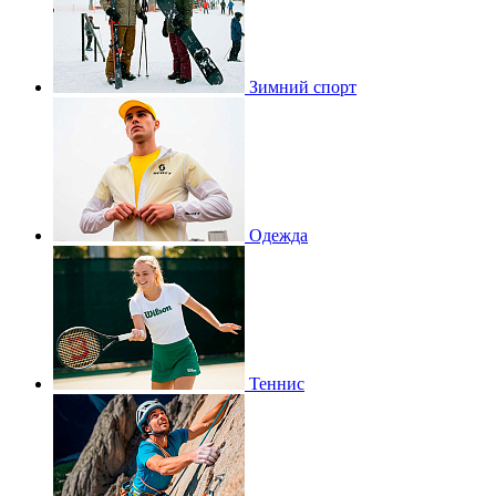
Зимний спорт
Одежда
Теннис