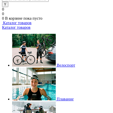
0
0
0
В корзине
пока пусто
Каталог товаров
Каталог товаров
Велоспорт
Плавание