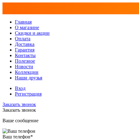
Главная
О магазине
Скидки и акции
Оплата
Доставка
Гарантия
Контакты
Полезное
Новости
Коллекции
Наши друзья
Вход
Регистрация
Заказать звонок
Заказать звонок
Ваше сообщение
Ваш телефон
*