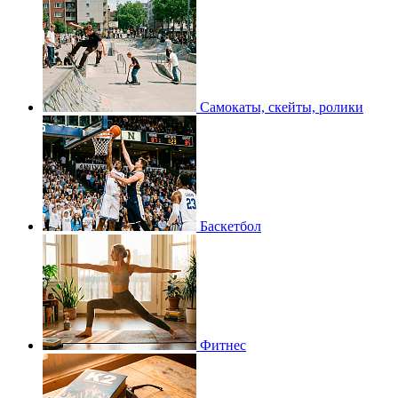
Самокаты, скейты, ролики
Баскетбол
Фитнес