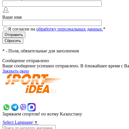
Ваше имя
Я согласен на
обработку персональных данных.
*
*
- Поля, обязательные для заполнения
Сообщение отправлено
Ваше сообщение успешно отправлено. В ближайшее время с Ва
Закрыть окно
+7 700 383 7777
Заряжаем спортом!
по всему Казахстану
Select Language
▼