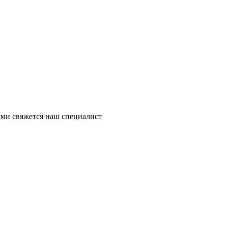
ми свяжется наш специалист