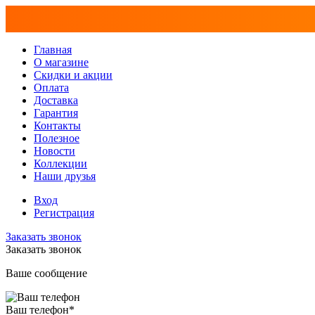
Главная
О магазине
Скидки и акции
Оплата
Доставка
Гарантия
Контакты
Полезное
Новости
Коллекции
Наши друзья
Вход
Регистрация
Заказать звонок
Заказать звонок
Ваше сообщение
Ваш телефон
*