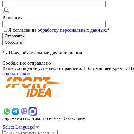
Ваше имя
Я согласен на
обработку персональных данных.
*
*
- Поля, обязательные для заполнения
Сообщение отправлено
Ваше сообщение успешно отправлено. В ближайшее время с Ва
Закрыть окно
+7 700 383 7777
Заряжаем спортом!
по всему Казахстану
Select Language
▼