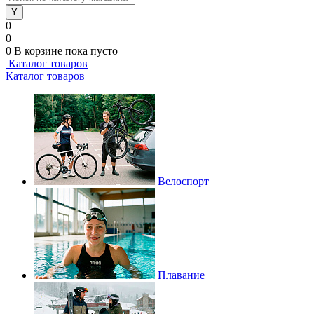
0
0
0
В корзине
пока пусто
Каталог товаров
Каталог товаров
Велоспорт
Плавание