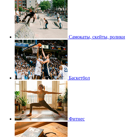
Самокаты, скейты, ролики
Баскетбол
Фитнес