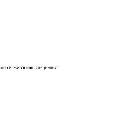
ми свяжется наш специалист