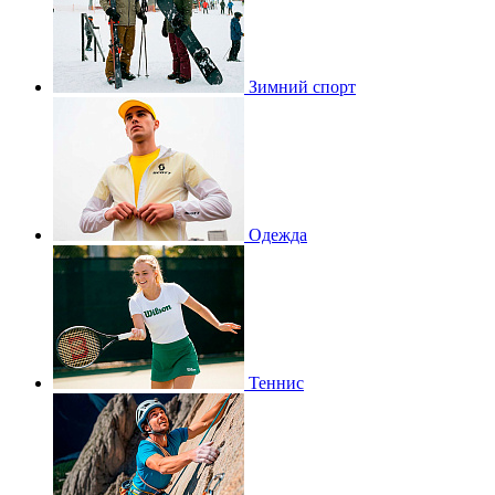
Зимний спорт
Одежда
Теннис