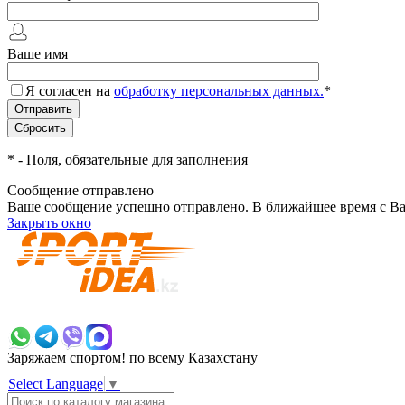
Ваше имя
Я согласен на
обработку персональных данных.
*
*
- Поля, обязательные для заполнения
Сообщение отправлено
Ваше сообщение успешно отправлено. В ближайшее время с Ва
Закрыть окно
+7 700 383 7777
Заряжаем спортом!
по всему Казахстану
Select Language
▼