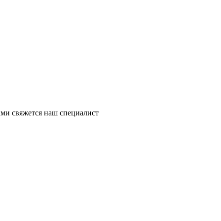
ми свяжется наш специалист