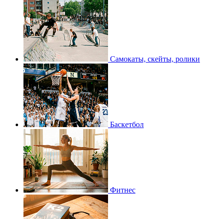
Самокаты, скейты, ролики
Баскетбол
Фитнес