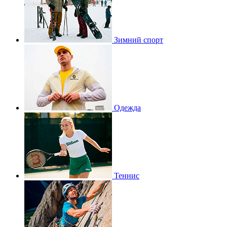
Зимний спорт
Одежда
Теннис