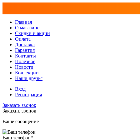
Главная
О магазине
Скидки и акции
Оплата
Доставка
Гарантия
Контакты
Полезное
Новости
Коллекции
Наши друзья
Вход
Регистрация
Заказать звонок
Заказать звонок
Ваше сообщение
Ваш телефон
*