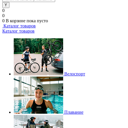
0
0
0
В корзине
пока пусто
Каталог товаров
Каталог товаров
Велоспорт
Плавание