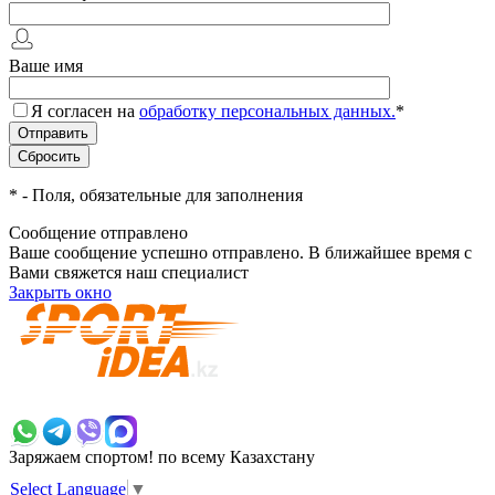
Ваше имя
Я согласен на
обработку персональных данных.
*
*
- Поля, обязательные для заполнения
Сообщение отправлено
Ваше сообщение успешно отправлено. В ближайшее время с
Вами свяжется наш специалист
Закрыть окно
+7 700 383 7777
Заряжаем спортом!
по всему Казахстану
Select Language
▼