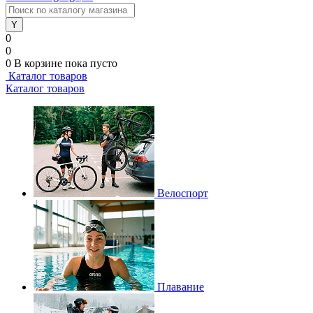
0
0
0
В корзине
пока пусто
Каталог товаров
Каталог товаров
Велоспорт
Плавание