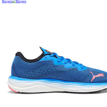
Видео