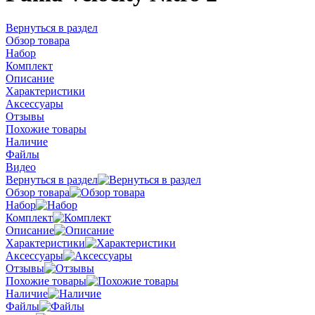
Вернуться в раздел
Обзор товара
Набор
Комплект
Описание
Характеристики
Аксессуары
Отзывы
Похожие товары
Наличие
Файлы
Видео
Вернуться в раздел
Обзор товара
Набор
Комплект
Описание
Характеристики
Аксессуары
Отзывы
Похожие товары
Наличие
Файлы