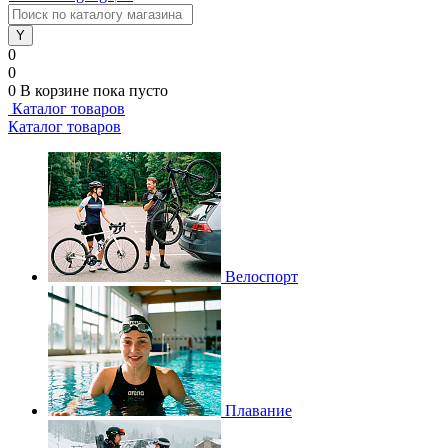
0
0
0
В корзине
пока пусто
Каталог товаров
Каталог товаров
Велоспорт
Плавание