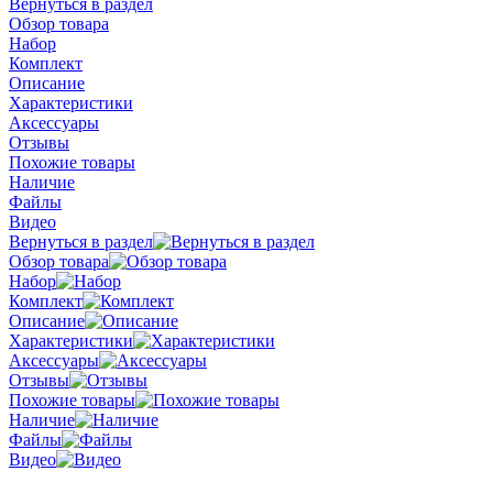
Вернуться в раздел
Обзор товара
Набор
Комплект
Описание
Характеристики
Аксессуары
Отзывы
Похожие товары
Наличие
Файлы
Видео
Вернуться в раздел
Обзор товара
Набор
Комплект
Описание
Характеристики
Аксессуары
Отзывы
Похожие товары
Наличие
Файлы
Видео