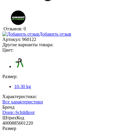
Отзывов: 0
Добавить отзыв
Артикул:
960122
Другие варианты товара:
Цвет:
Размер:
10-30 kg
Характеристики:
Все характеристики
Бренд
Donic-Schildkrot
ШтрихКод
4000885601220
Размер