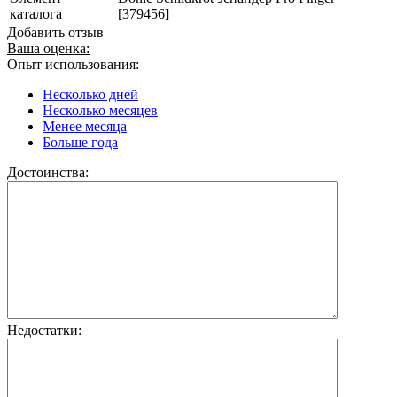
каталога
[379456]
Добавить отзыв
Ваша оценка:
Опыт использования:
Несколько дней
Несколько месяцев
Менее месяца
Больше года
Достоинства:
Недостатки: