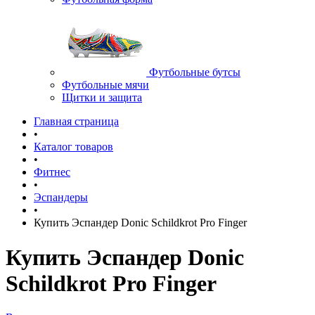
Футбольные бутсы
Футбольные мячи
Щитки и защита
Главная страница
•
Каталог товаров
•
Фитнес
•
Эспандеры
•
Купить Эспандер Donic Schildkrot Pro Finger
Купить Эспандер Donic
Schildkrot Pro Finger