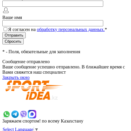
Ваше имя
Я согласен на
обработку персональных данных.
*
*
- Поля, обязательные для заполнения
Сообщение отправлено
Ваше сообщение успешно отправлено. В ближайшее время с
Вами свяжется наш специалист
Закрыть окно
+7 700 383 7777
Заряжаем спортом!
по всему Казахстану
Select Language
▼