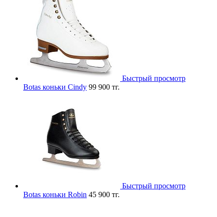
Быстрый просмотр
Botas коньки Cindy
99 900 тг.
Быстрый просмотр
Botas коньки Robin
45 900 тг.