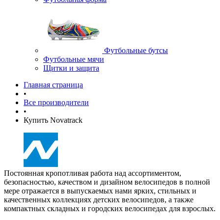
Футбольные бутсы
Футбольные мячи
Щитки и защита
Главная страница
•
Все производители
•
Купить Novatrack
Постоянная кропотливая работа над ассортиментом,
безопасностью, качеством и дизайном велосипедов в полной
мере отражается в выпускаемых нами ярких, стильных и
качественных коллекциях детских велосипедов, а также
компактных складных и городских велосипедах для взрослых.