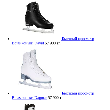
Быстрый просмотр
Botas коньки David
57 900 тг.
Быстрый просмотр
Botas коньки Dagmar
57 900 тг.