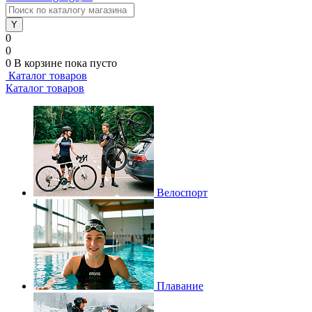
0
0
0
В корзине
пока пусто
Каталог товаров
Каталог товаров
Велоспорт
Плавание