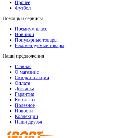
Прочее
Футбол
Помощь и сервисы
Премиум класс
Новинки
Популярные товары
Рекомендуемые товары
Наши предложения
Главная
О магазине
Скидки и акции
Оплата
Доставка
Гарантия
Контакты
Полезное
Новости
Коллекции
Наши друзья