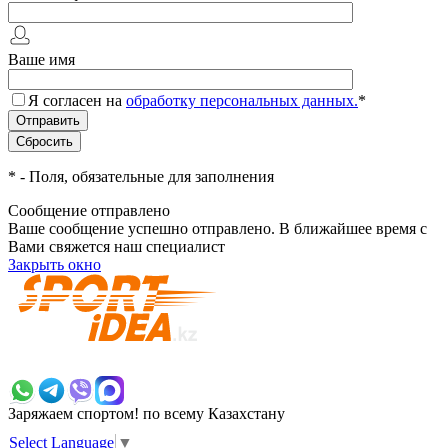
Ваше имя
Я согласен на
обработку персональных данных.
*
*
- Поля, обязательные для заполнения
Сообщение отправлено
Ваше сообщение успешно отправлено. В ближайшее время с
Вами свяжется наш специалист
Закрыть окно
+7 700 383 7777
Заряжаем спортом!
по всему Казахстану
Select Language
▼