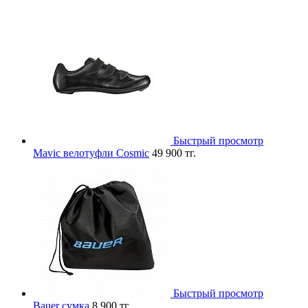
Быстрый просмотр
Mavic велотуфли Cosmic
49 900 тг.
Быстрый просмотр
Bauer сумка
8 900 тг.