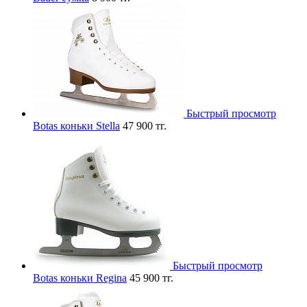
Быстрый просмотр
Botas коньки Stella
47 900 тг.
Быстрый просмотр
Botas коньки Regina
45 900 тг.