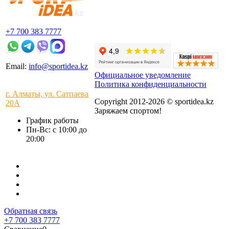
+7 700 383 7777
Email:
info@sportidea.kz
Официальное уведомление
Политика конфиденциальности
г. Алматы, ул. Сатпаева
Copyright 2012-2026 © sportidea.kz
20А
Заряжаем спортом!
График работы
Пн-Вс: с 10:00 до
20:00
Обратная связь
+7 700 383 7777