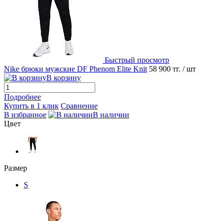
Быстрый просмотр
Nike брюки мужские DF Phenom Elite Knit
58 900 тг.
/ шт
В корзину
Подробнее
Купить в 1 клик
Сравнение
В избранное
В наличии
Цвет
Размер
S