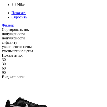
Nike
Показать
Сбросить
Фильтр
Сортировать по:
популярности
популярности
алфавиту
увеличению цены
уменьшению цены
Показать по:
30
30
60
90
Вид каталога: