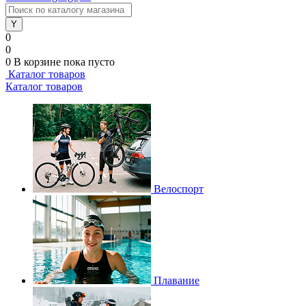
0
0
0
В корзине
пока пусто
Каталог товаров
Каталог товаров
Велоспорт
Плавание