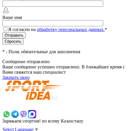
Ваше имя
Я согласен на
обработку персональных данных.
*
*
- Поля, обязательные для заполнения
Сообщение отправлено
Ваше сообщение успешно отправлено. В ближайшее время с
Вами свяжется наш специалист
Закрыть окно
+7 700 383 7777
Заряжаем спортом!
по всему Казахстану
Select Language
▼