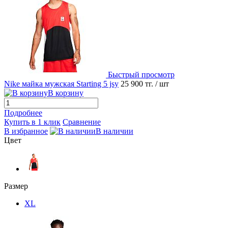
Быстрый просмотр
Nike майка мужская Starting 5 jsy
25 900 тг.
/ шт
В корзину
Подробнее
Купить в 1 клик
Сравнение
В избранное
В наличии
Цвет
Размер
XL