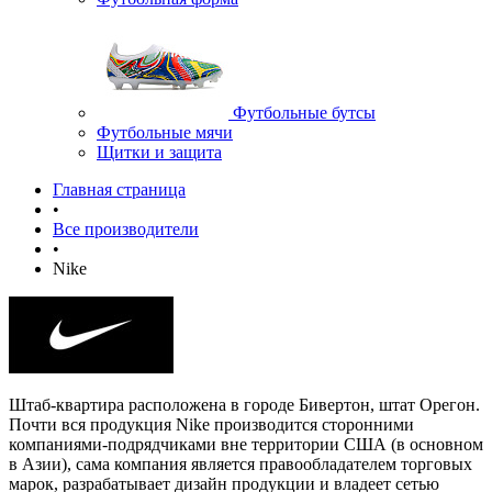
Футбольные бутсы
Футбольные мячи
Щитки и защита
Главная страница
•
Все производители
•
Nike
Штаб-квартира расположена в городе Бивертон, штат Орегон.
Почти вся продукция Nike производится сторонними
компаниями-подрядчиками вне территории США (в основном
в Азии), сама компания является правообладателем торговых
марок, разрабатывает дизайн продукции и владеет сетью