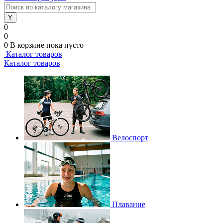
0
0
0
В корзине
пока пусто
Каталог товаров
Каталог товаров
Велоспорт
Плавание