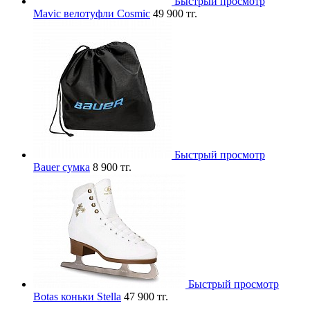
Быстрый просмотр
Mavic велотуфли Cosmic
49 900 тг.
Быстрый просмотр
Bauer сумка
8 900 тг.
Быстрый просмотр
Botas коньки Stella
47 900 тг.