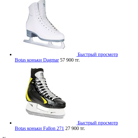
Быстрый просмотр
Botas коньки Dagmar
57 900 тг.
Быстрый просмотр
Botas коньки Fallon 271
27 900 тг.