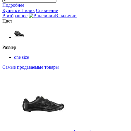
Подробнее
Купить в 1 клик
Сравнение
В избранное
В наличии
Цвет
Размер
one size
Самые продаваемые товары