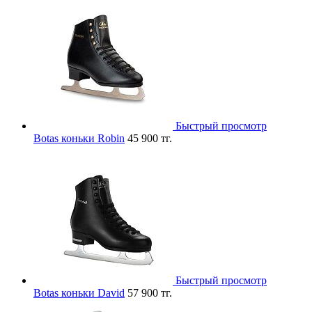
Быстрый просмотр
Botas коньки Robin
45 900 тг.
Быстрый просмотр
Botas коньки David
57 900 тг.