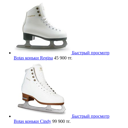
Быстрый просмотр
Botas коньки Regina
45 900 тг.
Быстрый просмотр
Botas коньки Cindy
99 900 тг.