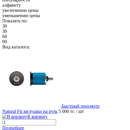
алфавиту
увеличению цены
уменьшению цены
Показать по:
30
30
60
90
Вид каталога:
Быстрый просмотр
Natural Fit заглушки на руль
5 000 тг.
/ шт
В корзину
Подробнее