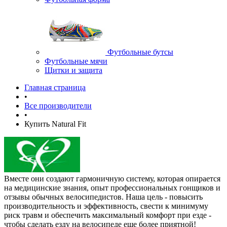
Футбольные бутсы
Футбольные мячи
Щитки и защита
Главная страница
•
Все производители
•
Купить Natural Fit
Вместе они создают гармоничную систему, которая опирается
на медицинские знания, опыт профессиональных гонщиков и
отзывы обычных велосипедистов. Наша цель - повысить
производительность и эффективность, свести к минимуму
риск травм и обеспечить максимальный комфорт при езде -
чтобы сделать езду на велосипеде еще более приятной!