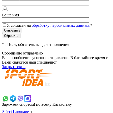
Ваше имя
Я согласен на
обработку персональных данных.
*
*
- Поля, обязательные для заполнения
Сообщение отправлено
Ваше сообщение успешно отправлено. В ближайшее время с
Вами свяжется наш специалист
Закрыть окно
+7 700 383 7777
Заряжаем спортом!
по всему Казахстану
Select Language
▼