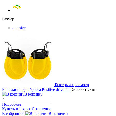
Размер
one size
Быстрый просмотр
Finis ласты для брасса Positive drive fins
20 900 тг.
/ шт
В корзину
Подробнее
Купить в 1 клик
Сравнение
В избранное
В наличии