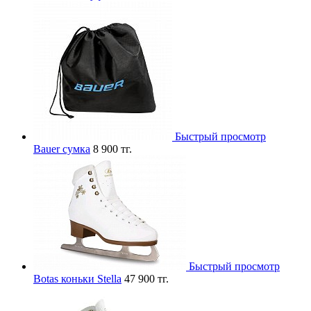
Быстрый просмотр
Bauer сумка
8 900 тг.
Быстрый просмотр
Botas коньки Stella
47 900 тг.