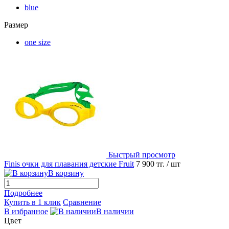
blue
Размер
one size
Быстрый просмотр
Finis очки для плавания детские Fruit
7 900 тг.
/ шт
В корзину
Подробнее
Купить в 1 клик
Сравнение
В избранное
В наличии
Цвет