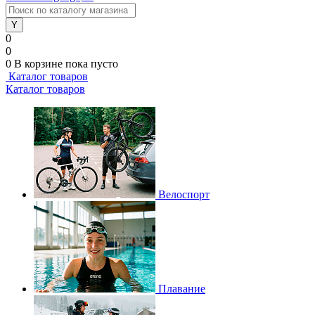
0
0
0
В корзине
пока пусто
Каталог товаров
Каталог товаров
Велоспорт
Плавание