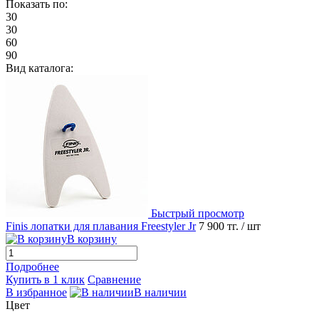
Показать по:
30
30
60
90
Вид каталога:
Быстрый просмотр
Finis лопатки для плавания Freestyler Jr
7 900 тг.
/ шт
В корзину
Подробнее
Купить в 1 клик
Сравнение
В избранное
В наличии
Цвет