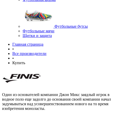
Футбольные бутсы
Футбольные мячи
Щитки и защита
Главная страница
•
Все производители
•
Купить
Один из основателей компании Джон Микс заядлый игрок в
водное поло еще задолго до основания своей компании начал
задумываться над усовершенствованием нового на то время
изобретения моноласты.