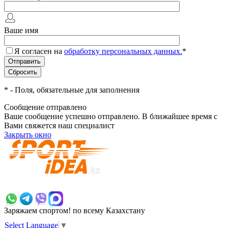
Ваше имя
Я согласен на
обработку персональных данных.
*
*
- Поля, обязательные для заполнения
Сообщение отправлено
Ваше сообщение успешно отправлено. В ближайшее время с
Вами свяжется наш специалист
Закрыть окно
+7 700 383 7777
Заряжаем спортом!
по всему Казахстану
Select Language
▼