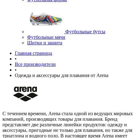
Футбольные бутсы
Футбольные мячи
Щитки и защита
Главная страница
•
Все производители
•
Одежда и аксессуары для плавания от Arena
С течением времени, Arena стала одной из ведущих мировых
компаний, производящих товары для плавания. Бренд
представляет две различные линейки продуктов: одежду и
аксессуары, пригодные не только для плавания, но также для
триатлона и водного поло. В настоящее время Arena имеет