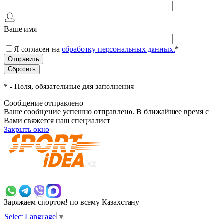
Ваше имя
Я согласен на
обработку персональных данных.
*
*
- Поля, обязательные для заполнения
Сообщение отправлено
Ваше сообщение успешно отправлено. В ближайшее время с
Вами свяжется наш специалист
Закрыть окно
+7 700 383 7777
Заряжаем спортом!
по всему Казахстану
Select Language
▼