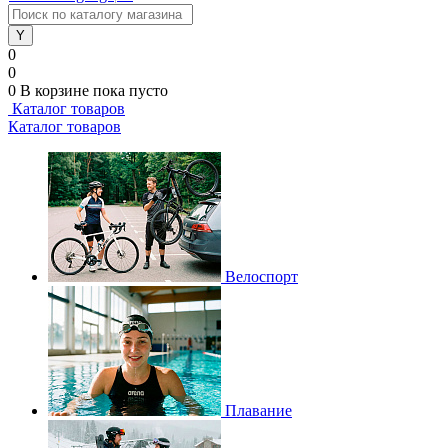
0
0
0
В корзине
пока пусто
Каталог товаров
Каталог товаров
Велоспорт
Плавание