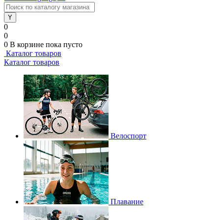
0
0
0
В корзине
пока пусто
Каталог товаров
Каталог товаров
Велоспорт
Плавание