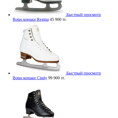
Быстрый просмотр
Botas коньки Regina
45 900 тг.
Быстрый просмотр
Botas коньки Cindy
99 900 тг.