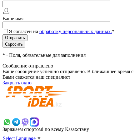
Ваше имя
Я согласен на
обработку персональных данных.
*
*
- Поля, обязательные для заполнения
Сообщение отправлено
Ваше сообщение успешно отправлено. В ближайшее время с
Вами свяжется наш специалист
Закрыть окно
+7 700 383 7777
Заряжаем спортом!
по всему Казахстану
Select Language
▼