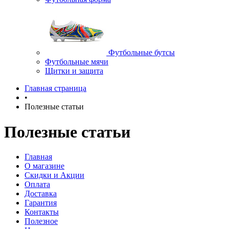
Футбольные бутсы
Футбольные мячи
Щитки и защита
Главная страница
•
Полезные статьи
Полезные статьи
Главная
О магазине
Скидки и Акции
Оплата
Доставка
Гарантия
Контакты
Полезное