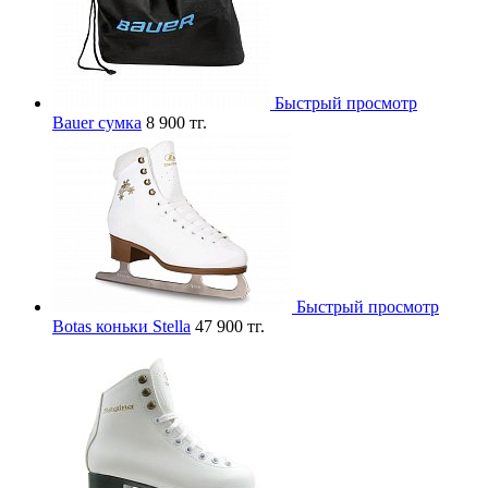
Быстрый просмотр
Bauer сумка
8 900 тг.
Быстрый просмотр
Botas коньки Stella
47 900 тг.