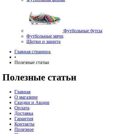
Футбольные бутсы
Футбольные мячи
Щитки и защита
Главная страница
•
Полезные статьи
Полезные статьи
Главная
О магазине
Скидки и Акции
Оплата
Доставка
Гарантия
Контакты
Полезное