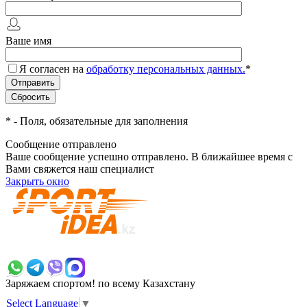
Ваше имя
Я согласен на
обработку персональных данных.
*
*
- Поля, обязательные для заполнения
Сообщение отправлено
Ваше сообщение успешно отправлено. В ближайшее время с
Вами свяжется наш специалист
Закрыть окно
+7 700 383 7777
Заряжаем спортом!
по всему Казахстану
Select Language
▼