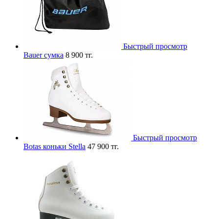
Быстрый просмотр
Bauer сумка
8 900 тг.
Быстрый просмотр
Botas коньки Stella
47 900 тг.