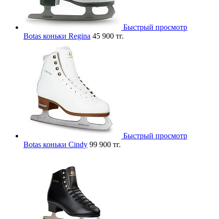
Быстрый просмотр
Botas коньки Regina
45 900 тг.
Быстрый просмотр
Botas коньки Cindy
99 900 тг.