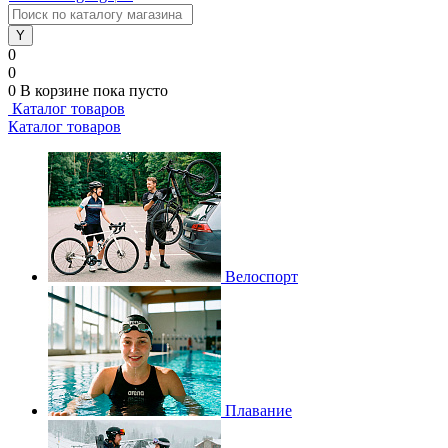
0
0
0
В корзине
пока пусто
Каталог товаров
Каталог товаров
Велоспорт
Плавание