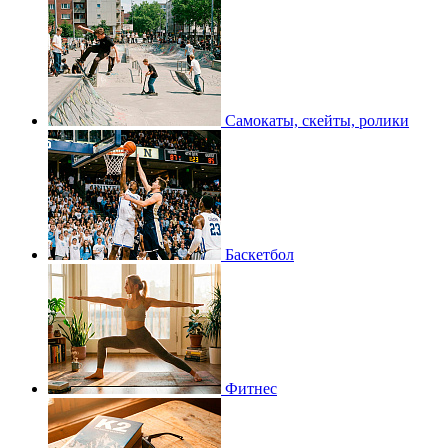
Самокаты, скейты, ролики
Баскетбол
Фитнес