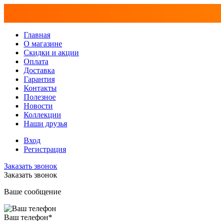
Главная
О магазине
Скидки и акции
Оплата
Доставка
Гарантия
Контакты
Полезное
Новости
Коллекции
Наши друзья
Вход
Регистрация
Заказать звонок
Заказать звонок
Ваше сообщение
Ваш телефон
*