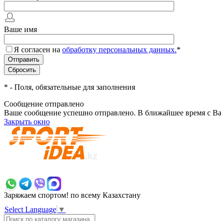
Ваше имя
Я согласен на
обработку персональных данных.
*
*
- Поля, обязательные для заполнения
Сообщение отправлено
Ваше сообщение успешно отправлено. В ближайшее время с Ва
Закрыть окно
+7 700 383 7777
Заряжаем спортом!
по всему Казахстану
Select Language
▼