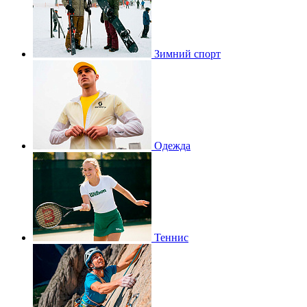
Зимний спорт
Одежда
Теннис