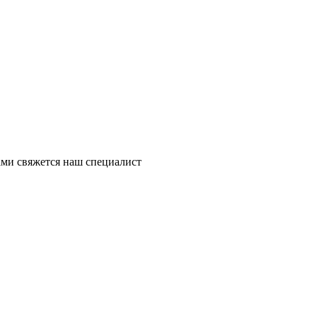
ми свяжется наш специалист