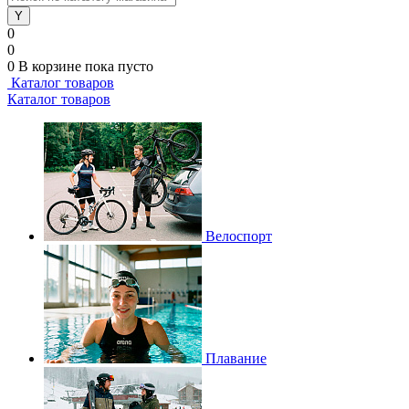
0
0
0
В корзине
пока пусто
Каталог товаров
Каталог товаров
Велоспорт
Плавание