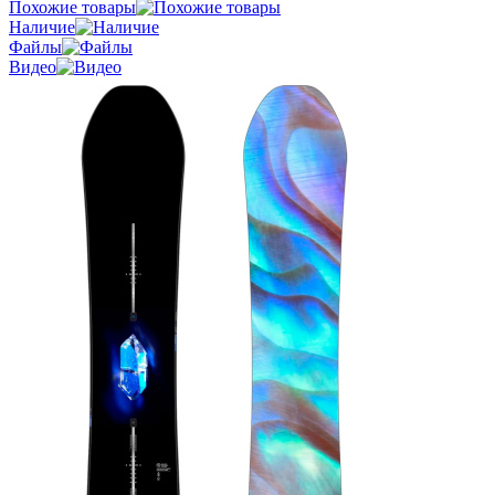
Похожие товары
Наличие
Файлы
Видео