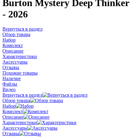
Burton Mystery Deep Thinker
- 2026
Вернуться в раздел
Обзор товара
Набор
Комплект
Описание
Характеристики
Аксессуары
Отзывы
Похожие товары
Наличие
Файлы
Видео
Вернуться в раздел
Обзор товара
Набор
Комплект
Описание
Характеристики
Аксессуары
Отзывы