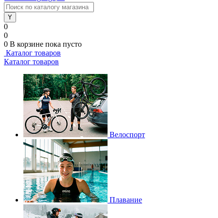
0
0
0
В корзине
пока пусто
Каталог товаров
Каталог товаров
Велоспорт
Плавание