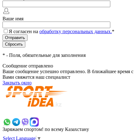
Ваше имя
Я согласен на
обработку персональных данных.
*
*
- Поля, обязательные для заполнения
Сообщение отправлено
Ваше сообщение успешно отправлено. В ближайшее время с
Вами свяжется наш специалист
Закрыть окно
+7 700 383 7777
Заряжаем спортом!
по всему Казахстану
Select Language
▼