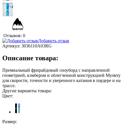
Отзывов: 0
Добавить отзыв
Артикул:
3036110A03RG
Описание товара:
Премиальный фрирайдовый сноуборд с направленной
геометрией, кэмбером и облегченной конструкцией Mystery
для скорости, точности и уверенного катания в паудере и на
трассе.
Другие варианты товара:
Цвет:
Размер: