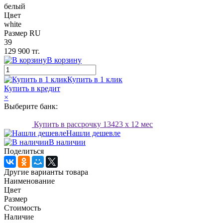
белый
Цвет
white
Размер RU
39
129 900 тг.
В корзину
Купить в 1 клик
Купить в кредит
×
Выберите банк:
Купить в рассрочку
13423
x 12 мес
Нашли дешевле
В наличии
Поделиться
Другие варианты товара
Наименование
Цвет
Размер
Стоимость
Наличие