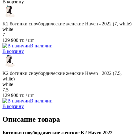
В корзину
K2 ботинки сноубордические женские Haven - 2022 (7, white)
white
7
129 900 тг.
/ шт
В наличии
В корзину
K2 ботинки сноубордические женские Haven - 2022 (7.5,
white)
white
7.5
129 900 тг.
/ шт
В наличии
В корзину
Описание товара
Ботинки сноубордические женские K2 Haven 2022