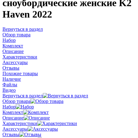
сноубордические женские K2
Haven 2022
Вернуться в раздел
Обзор товара
Набор
Комплект
Описание
Характеристики
Аксессуары
Отзывы
Похожие товары
Наличие
Файлы
Видео
Вернуться в раздел
Обзор товара
Набор
Комплект
Описание
Характеристики
Аксессуары
Отзывы