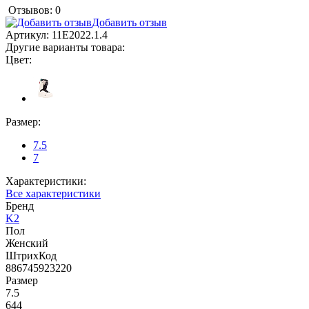
Отзывов: 0
Добавить отзыв
Артикул:
11E2022.1.4
Другие варианты товара:
Цвет:
Размер:
7.5
7
Характеристики:
Все характеристики
Бренд
K2
Пол
Женский
ШтрихКод
886745923220
Размер
7.5
644