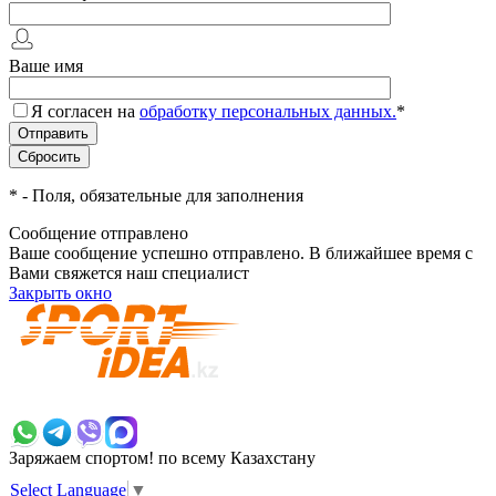
Ваше имя
Я согласен на
обработку персональных данных.
*
*
- Поля, обязательные для заполнения
Сообщение отправлено
Ваше сообщение успешно отправлено. В ближайшее время с
Вами свяжется наш специалист
Закрыть окно
+7 700 383 7777
Заряжаем спортом!
по всему Казахстану
Select Language
▼