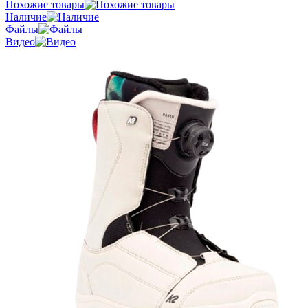
Похожие товары
Наличие
Файлы
Видео