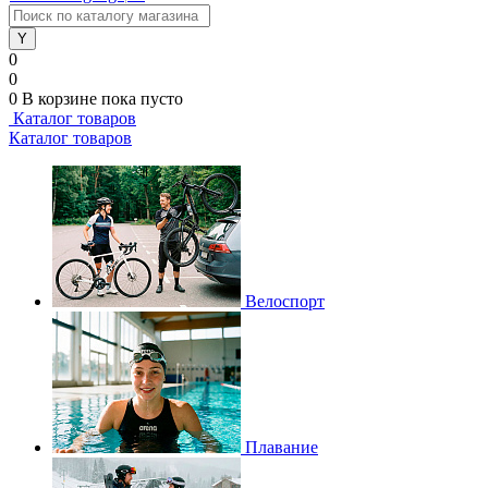
0
0
0
В корзине
пока пусто
Каталог товаров
Каталог товаров
Велоспорт
Плавание