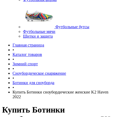
Футбольные бутсы
Футбольные мячи
Щитки и защита
Главная страница
•
Каталог товаров
•
Зимний спорт
•
Сноубордическое снаряжение
•
Ботинки для сноуборда
•
Купить Ботинки сноубордические женские K2 Haven
2022
Купить Ботинки