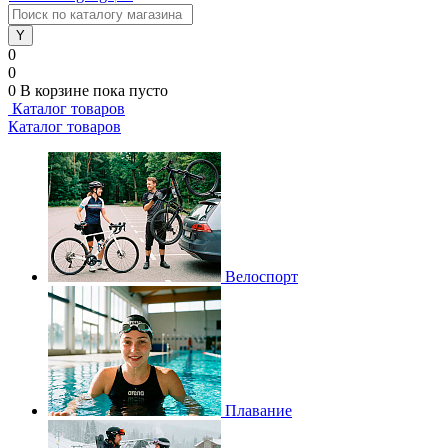
0
0
0
В корзине
пока пусто
Каталог товаров
Каталог товаров
Велоспорт
Плавание