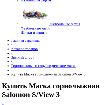
Футбольные бутсы
Футбольные мячи
Щитки и защита
Главная страница
•
Каталог товаров
•
Зимний спорт
•
Горнолыжные и сноубордические маски
•
Купить Маска горнолыжная Salomon S/View 3
Купить Маска горнолыжная
Salomon S/View 3