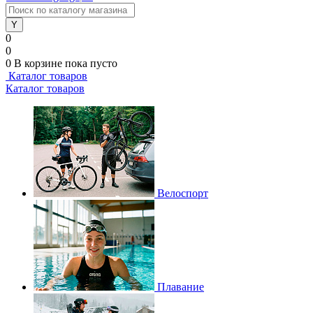
0
0
0
В корзине
пока пусто
Каталог товаров
Каталог товаров
Велоспорт
Плавание