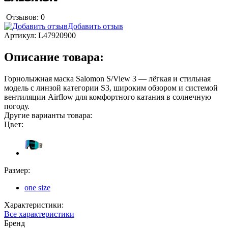
Отзывов: 0
Добавить отзыв
Артикул:
L47920900
Описание товара:
Горнолыжная маска Salomon S/View 3 — лёгкая и стильная
модель с линзой категории S3, широким обзором и системой
вентиляции Airflow для комфортного катания в солнечную
погоду.
Другие варианты товара:
Цвет:
Размер:
one size
Характеристики:
Все характеристики
Бренд