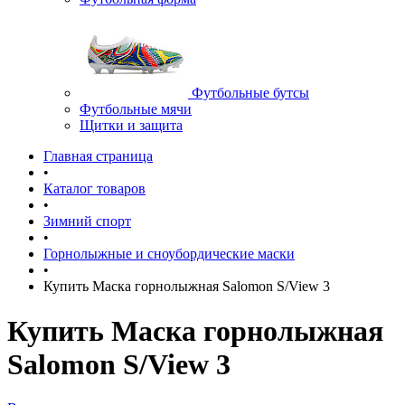
Футбольные бутсы
Футбольные мячи
Щитки и защита
Главная страница
•
Каталог товаров
•
Зимний спорт
•
Горнолыжные и сноубордические маски
•
Купить Маска горнолыжная Salomon S/View 3
Купить Маска горнолыжная
Salomon S/View 3