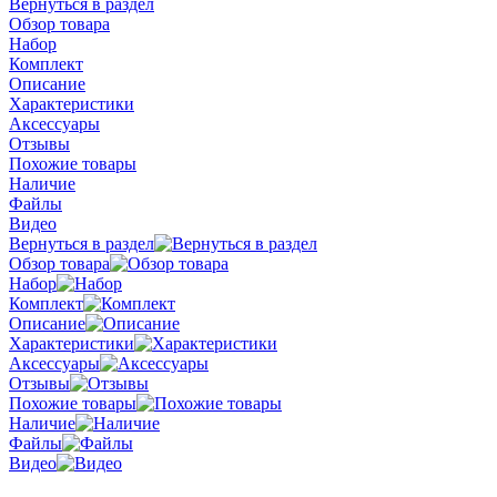
Вернуться в раздел
Обзор товара
Набор
Комплект
Описание
Характеристики
Аксессуары
Отзывы
Похожие товары
Наличие
Файлы
Видео
Вернуться в раздел
Обзор товара
Набор
Комплект
Описание
Характеристики
Аксессуары
Отзывы
Похожие товары
Наличие
Файлы
Видео