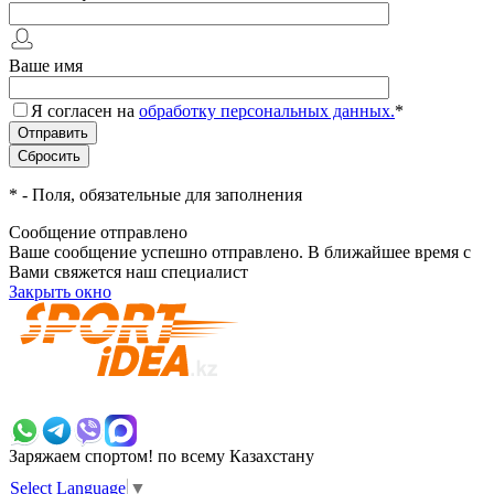
Ваше имя
Я согласен на
обработку персональных данных.
*
*
- Поля, обязательные для заполнения
Сообщение отправлено
Ваше сообщение успешно отправлено. В ближайшее время с
Вами свяжется наш специалист
Закрыть окно
+7 700 383 7777
Заряжаем спортом!
по всему Казахстану
Select Language
▼