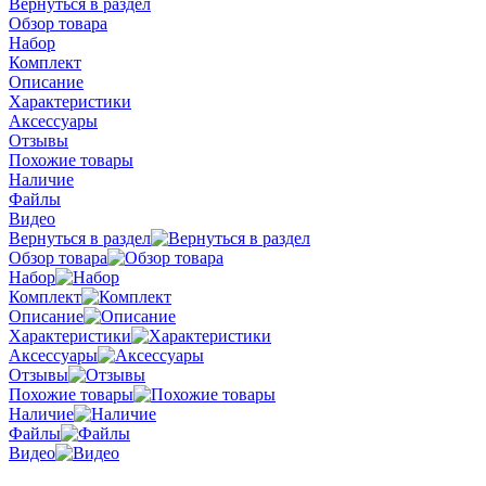
Вернуться в раздел
Обзор товара
Набор
Комплект
Описание
Характеристики
Аксессуары
Отзывы
Похожие товары
Наличие
Файлы
Видео
Вернуться в раздел
Обзор товара
Набор
Комплект
Описание
Характеристики
Аксессуары
Отзывы
Похожие товары
Наличие
Файлы
Видео