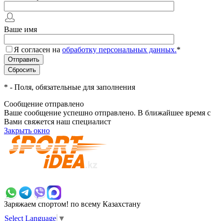
Ваше имя
Я согласен на
обработку персональных данных.
*
*
- Поля, обязательные для заполнения
Сообщение отправлено
Ваше сообщение успешно отправлено. В ближайшее время с
Вами свяжется наш специалист
Закрыть окно
+7 700 383 7777
Заряжаем спортом!
по всему Казахстану
Select Language
▼