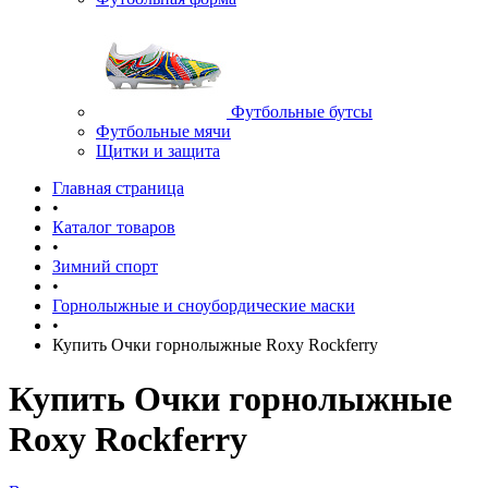
Футбольные бутсы
Футбольные мячи
Щитки и защита
Главная страница
•
Каталог товаров
•
Зимний спорт
•
Горнолыжные и сноубордические маски
•
Купить Очки горнолыжные Roxy Rockferry
Купить Очки горнолыжные
Roxy Rockferry