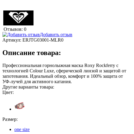
Отзывов: 0
Добавить отзыв
Артикул:
ERJTG03001-MLR0
Описание товара:
Профессиональная горнолыжная маска Roxy Rockferry с
технологией Colour Luxe, сферической линзой и защитой от
запотевания. Идеальный обзор, комфорт и 100% защита от
УФ-лучей для активного катания.
Другие варианты товара:
Цвет:
Размер:
one size