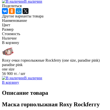
В наличии
Поделиться
Другие варианты товара
Наименование
Цвет
Размер
Стоимость
Наличие
В корзину
Roxy очки горнолыжные Rockferry (one size, paradise pink)
paradise pink
one size
56 900 тг.
/ шт
В наличии
В корзину
Описание товара
Маска горнолыжная Roxy Rockferry