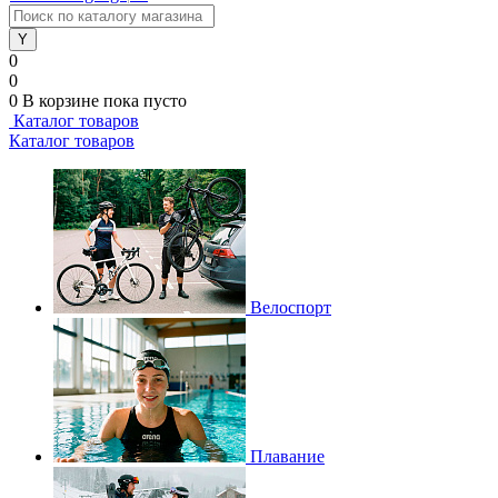
0
0
0
В корзине
пока пусто
Каталог товаров
Каталог товаров
Велоспорт
Плавание