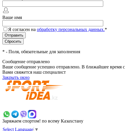
Ваше имя
Я согласен на
обработку персональных данных.
*
*
- Поля, обязательные для заполнения
Сообщение отправлено
Ваше сообщение успешно отправлено. В ближайшее время с
Вами свяжется наш специалист
Закрыть окно
+7 700 383 7777
Заряжаем спортом!
по всему Казахстану
Select Language
▼