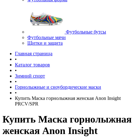
Футбольные бутсы
Футбольные мячи
Щитки и защита
Главная страница
•
Каталог товаров
•
Зимний спорт
•
Горнолыжные и сноубордические маски
•
Купить Маска горнолыжная женская Anon Insight
PRCV/SPR
Купить Маска горнолыжная
женская Anon Insight