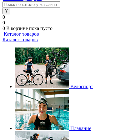
0
0
0
В корзине
пока пусто
Каталог товаров
Каталог товаров
Велоспорт
Плавание