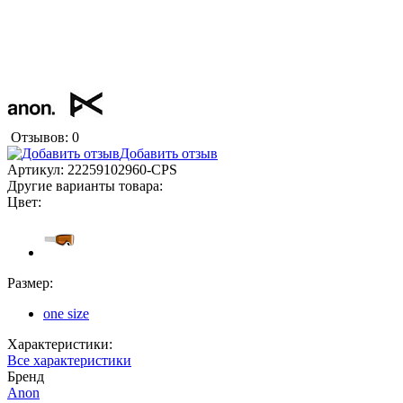
Отзывов: 0
Добавить отзыв
Артикул:
22259102960-CPS
Другие варианты товара:
Цвет:
Размер:
one size
Характеристики:
Все характеристики
Бренд
Anon