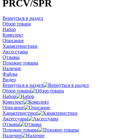
PRCV/SPR
Вернуться в раздел
Обзор товара
Набор
Комплект
Описание
Характеристики
Аксессуары
Отзывы
Похожие товары
Наличие
Файлы
Видео
Вернуться в раздел
Обзор товара
Набор
Комплект
Описание
Характеристики
Аксессуары
Отзывы
Похожие товары
Наличие