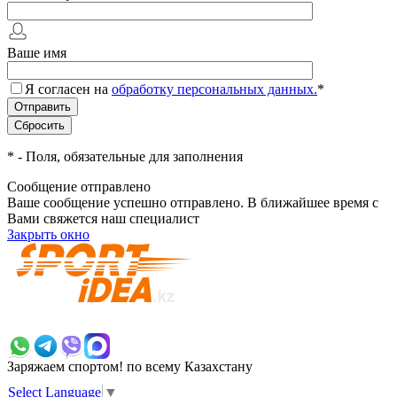
Ваше имя
Я согласен на
обработку персональных данных.
*
*
- Поля, обязательные для заполнения
Сообщение отправлено
Ваше сообщение успешно отправлено. В ближайшее время с
Вами свяжется наш специалист
Закрыть окно
+7 700 383 7777
Заряжаем спортом!
по всему Казахстану
Select Language
▼