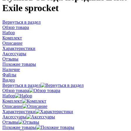
Exile sprocket
Вернуться в раздел
Обзор товара
Набор
Комплект
Описание
Характеристики
Аксессуары
Отзывы
Похожие товары
Наличие
Файлы
Видео
Вернуться в раздел
Обзор товара
Набор
Комплект
Описание
Характеристики
Аксессуары
Отзывы
Похожие товары