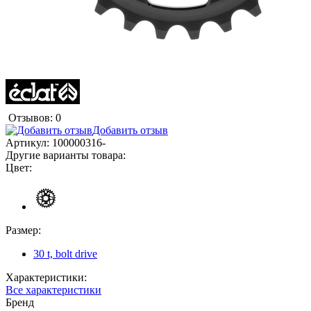
Отзывов: 0
Добавить отзыв
Артикул:
100000316-
Другие варианты товара:
Цвет:
Размер:
30 t, bolt drive
Характеристики:
Все характеристики
Бренд