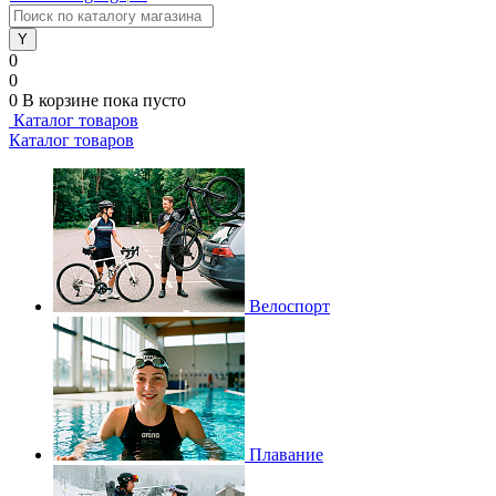
0
0
0
В корзине
пока пусто
Каталог товаров
Каталог товаров
Велоспорт
Плавание