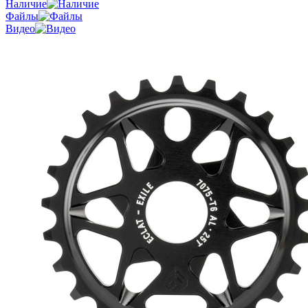
Наличие
Файлы
Видео