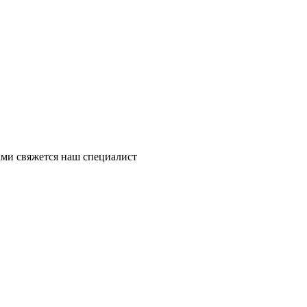
ми свяжется наш специалист