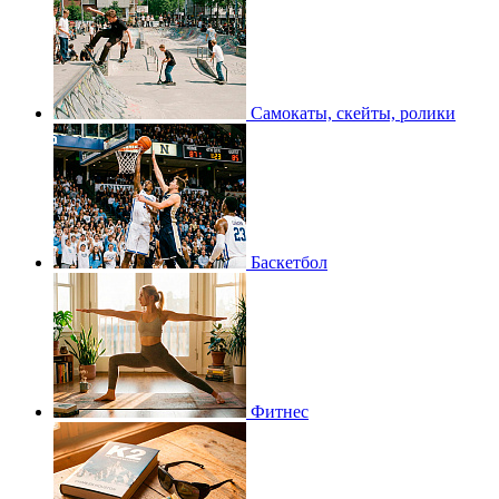
Самокаты, скейты, ролики
Баскетбол
Фитнес