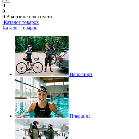
0
0
0
В корзине
пока пусто
Каталог товаров
Каталог товаров
Велоспорт
Плавание