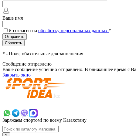
Ваше имя
Я согласен на
обработку персональных данных.
*
*
- Поля, обязательные для заполнения
Сообщение отправлено
Ваше сообщение успешно отправлено. В ближайшее время с Ва
Закрыть окно
+7 700 383 7777
Заряжаем спортом!
по всему Казахстану