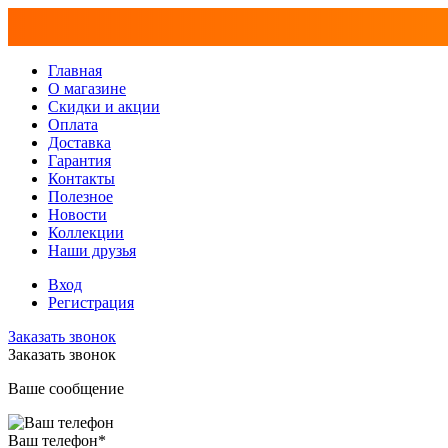
Главная
О магазине
Скидки и акции
Оплата
Доставка
Гарантия
Контакты
Полезное
Новости
Коллекции
Наши друзья
Вход
Регистрация
Заказать звонок
Заказать звонок
Ваше сообщение
Ваш телефон
*