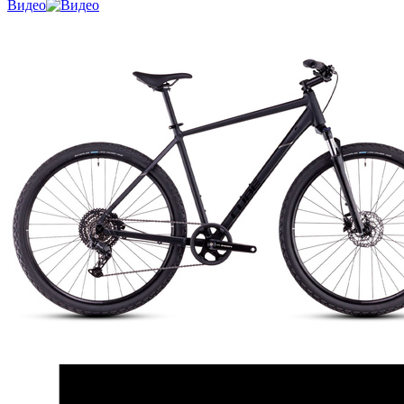
Видео