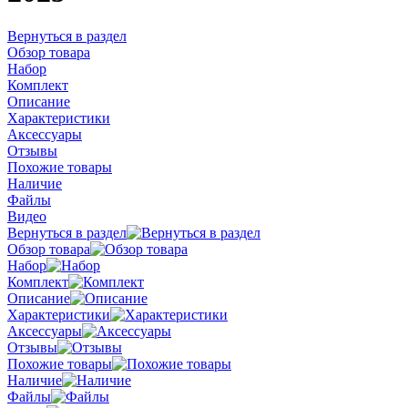
Вернуться в раздел
Обзор товара
Набор
Комплект
Описание
Характеристики
Аксессуары
Отзывы
Похожие товары
Наличие
Файлы
Видео
Вернуться в раздел
Обзор товара
Набор
Комплект
Описание
Характеристики
Аксессуары
Отзывы
Похожие товары
Наличие
Файлы