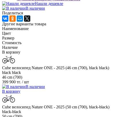
Нашли дешевле
В наличии
Поделиться
Другие варианты товара
Наименование
Цвет
Размер
Стоимость
Наличие
В корзину
Cube велосипед Nature ONE - 2025 (46 cm (700), black black)
black black
46 cm (700)
399 900 тг.
/ шт
В наличии
В корзину
Cube велосипед Nature ONE - 2025 (50 cm (700), black-black)
black-black
50 cm (700)