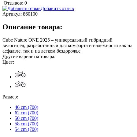
Отзывов: 0
Добавить отзыв
Артикул:
860100
Описание товара:
Cube Nature ONE 2025 – универсальный гибридный
велосипед, разработанный для комфорта и надежности как на
асфальте, так и на легком бездорожье.
Другие варианты товара:
Цвет:
Размер:
46 cm (700)
62 cm (700)
50 cm (700)
58 cm (700)
54 cm (700)