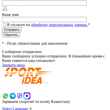
Ваше имя
Я согласен на
обработку персональных данных.
*
*
- Поля, обязательные для заполнения
Сообщение отправлено
Ваше сообщение успешно отправлено. В ближайшее время с
Вами свяжется наш специалист
Закрыть окно
+7 700 383 7777
Заряжаем спортом!
по всему Казахстану
Select Language
▼