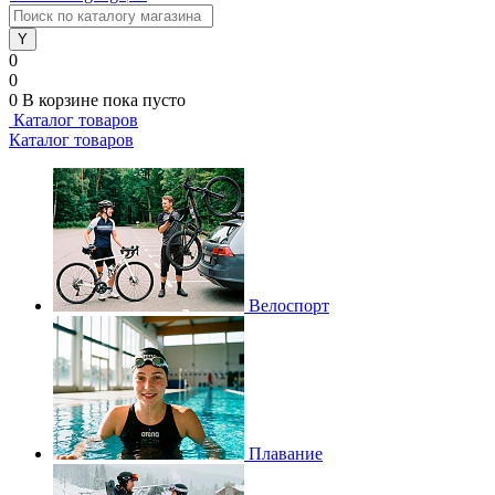
0
0
0
В корзине
пока пусто
Каталог товаров
Каталог товаров
Велоспорт
Плавание