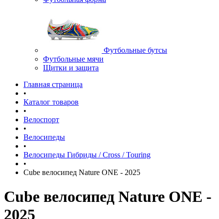
Футбольные бутсы
Футбольные мячи
Щитки и защита
Главная страница
•
Каталог товаров
•
Велоспорт
•
Велосипеды
•
Велосипеды Гибриды / Cross / Touring
•
Cube велосипед Nature ONE - 2025
Cube велосипед Nature ONE -
2025