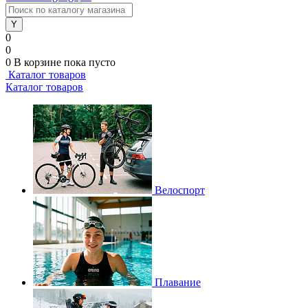
0
0
0
В корзине
пока пусто
Каталог товаров
Каталог товаров
Велоспорт
Плавание