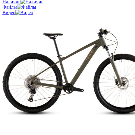
Наличие
Файлы
Видео