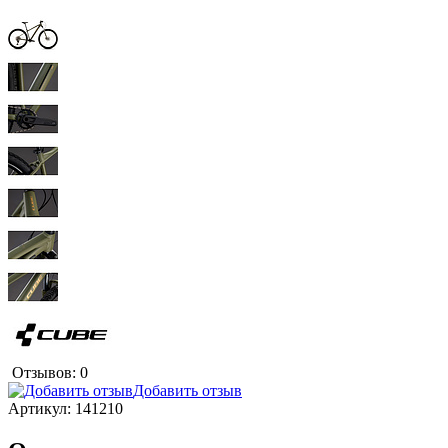
Отзывов: 0
Добавить отзыв
Артикул:
141210