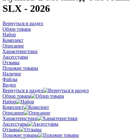
SLX - 2026
Вернуться в раздел
Обзор товара
Набор
Комплект
Описание
Характеристики
Аксессуары
Отзывы
Похожие товары
Наличие
Файлы
Видео
Вернуться в раздел
Обзор товара
Набор
Комплект
Описание
Характеристики
Аксессуары
Отзывы
Похожие товары