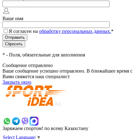
Ваше имя
Я согласен на
обработку персональных данных.
*
*
- Поля, обязательные для заполнения
Сообщение отправлено
Ваше сообщение успешно отправлено. В ближайшее время с
Вами свяжется наш специалист
Закрыть окно
+7 700 383 7777
Заряжаем спортом!
по всему Казахстану
Select Language
▼