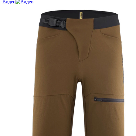
Видео