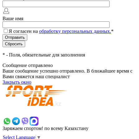
Ваше имя
Я согласен на
обработку персональных данных.
*
*
- Поля, обязательные для заполнения
Сообщение отправлено
Ваше сообщение успешно отправлено. В ближайшее время с
Вами свяжется наш специалист
Закрыть окно
+7 700 383 7777
Заряжаем спортом!
по всему Казахстану
Select Language
▼