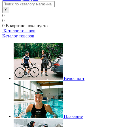
0
0
0
В корзине
пока пусто
Каталог товаров
Каталог товаров
Велоспорт
Плавание