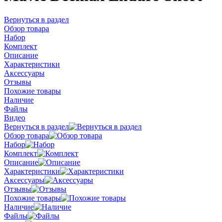
Вернуться в раздел
Обзор товара
Набор
Комплект
Описание
Характеристики
Аксессуары
Отзывы
Похожие товары
Наличие
Файлы
Видео
Вернуться в раздел
Обзор товара
Набор
Комплект
Описание
Характеристики
Аксессуары
Отзывы
Похожие товары
Наличие
Файлы