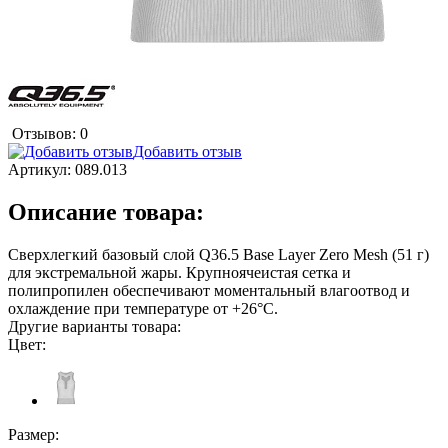
Отзывов: 0
Добавить отзыв
Артикул:
089.013
Описание товара:
Сверхлегкий базовый слой Q36.5 Base Layer Zero Mesh (51 г)
для экстремальной жары. Крупноячеистая сетка и
полипропилен обеспечивают моментальный влагоотвод и
охлаждение при температуре от +26°C.
Другие варианты товара:
Цвет:
Размер: