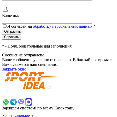
Ваше имя
Я согласен на
обработку персональных данных.
*
*
- Поля, обязательные для заполнения
Сообщение отправлено
Ваше сообщение успешно отправлено. В ближайшее время с
Вами свяжется наш специалист
Закрыть окно
+7 700 383 7777
Заряжаем спортом!
по всему Казахстану
Select Language
▼