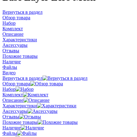
Вернуться в раздел
Обзор товара
Набор
Комплект
Описание
Характеристики
Аксессуары
Отзывы
Похожие товары
Наличие
Файлы
Видео
Вернуться в раздел
Обзор товара
Набор
Комплект
Описание
Характеристики
Аксессуары
Отзывы
Похожие товары
Наличие
Файлы