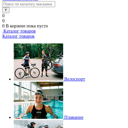
0
0
0
В корзине
пока пусто
Каталог товаров
Каталог товаров
Велоспорт
Плавание