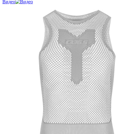
Видео