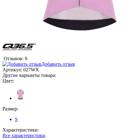
Отзывов: 0
Добавить отзыв
Артикул:
027WX
Другие варианты товара:
Цвет:
Размер:
S
Характеристики:
Все характеристики