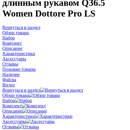
длинным рукавом Q36.5
Women Dottore Pro LS
Вернуться в раздел
Обзор товара
Набор
Комплект
Описание
Характеристики
Аксессуары
Отзывы
Похожие товары
Наличие
Файлы
Видео
Вернуться в раздел
Обзор товара
Набор
Комплект
Описание
Характеристики
Аксессуары
Отзывы