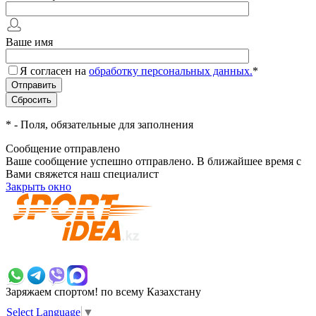
Ваше имя
Я согласен на
обработку персональных данных.
*
*
- Поля, обязательные для заполнения
Сообщение отправлено
Ваше сообщение успешно отправлено. В ближайшее время с
Вами свяжется наш специалист
Закрыть окно
+7 700 383 7777
Заряжаем спортом!
по всему Казахстану
Select Language
▼