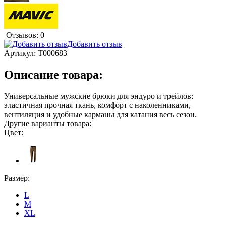
Отзывов: 0
Добавить отзыв
Артикул:
T000683
Описание товара:
Универсальные мужские брюки для эндуро и трейлов:
эластичная прочная ткань, комфорт с наколенниками,
вентиляция и удобные карманы для катания весь сезон.
Другие варианты товара:
Цвет:
Размер:
L
M
XL