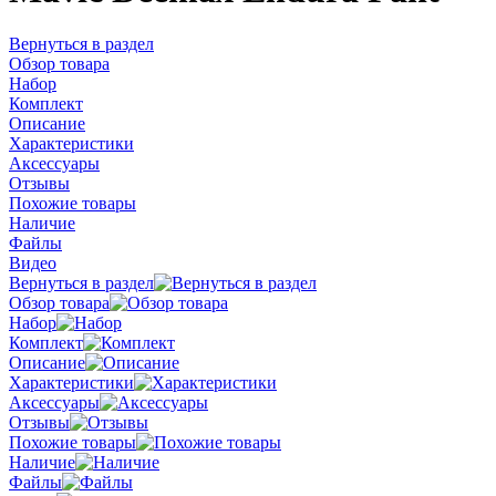
Вернуться в раздел
Обзор товара
Набор
Комплект
Описание
Характеристики
Аксессуары
Отзывы
Похожие товары
Наличие
Файлы
Видео
Вернуться в раздел
Обзор товара
Набор
Комплект
Описание
Характеристики
Аксессуары
Отзывы
Похожие товары
Наличие
Файлы