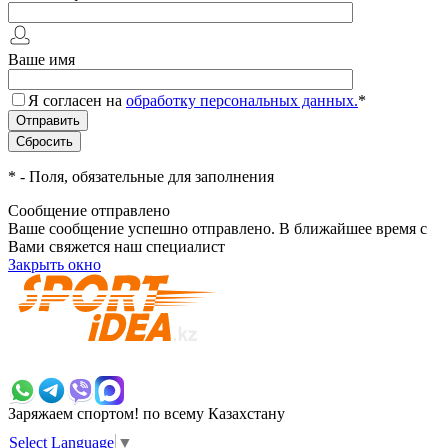
Ваше имя
Я согласен на
обработку персональных данных.
*
*
- Поля, обязательные для заполнения
Сообщение отправлено
Ваше сообщение успешно отправлено. В ближайшее время с
Вами свяжется наш специалист
Закрыть окно
+7 700 383 7777
Заряжаем спортом!
по всему Казахстану
Select Language
▼