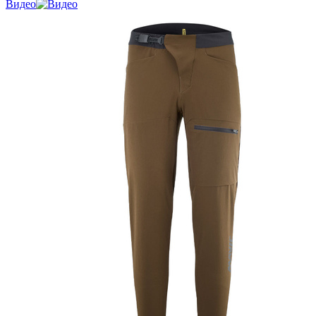
Видео