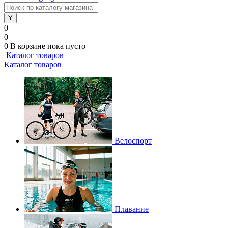
0
0
0
В корзине
пока пусто
Каталог товаров
Каталог товаров
Велоспорт
Плавание