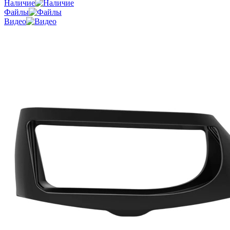
Наличие
Файлы
Видео