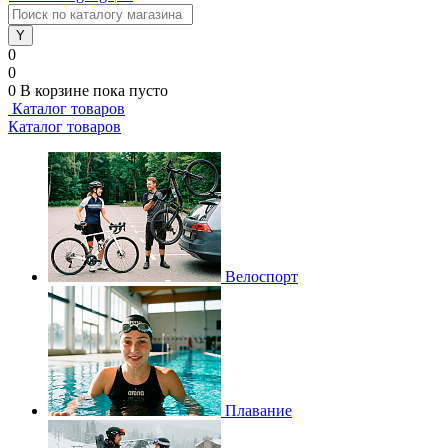
0
0
0
В корзине
пока пусто
Каталог товаров
Каталог товаров
Велоспорт
Плавание