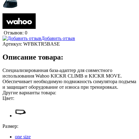
Отзывов: 0
Добавить отзыв
Артикул:
WFBKTR5BASE
Описание товара:
Специализированная база-адаптер для совместного
использования Wahoo KICKR CLIMB и KICKR MOVE.
Обеспечивает необходимую подвижность симулятора подъема
и защищает оборудование от износа при тренировках.
Другие варианты товара:
Цвет:
Размер:
one size