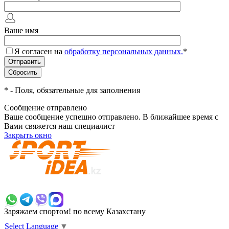
Ваше имя
Я согласен на
обработку персональных данных.
*
*
- Поля, обязательные для заполнения
Сообщение отправлено
Ваше сообщение успешно отправлено. В ближайшее время с
Вами свяжется наш специалист
Закрыть окно
+7 700 383 7777
Заряжаем спортом!
по всему Казахстану
Select Language
▼