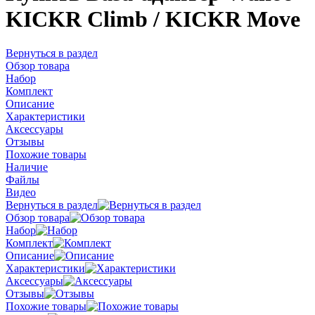
KICKR Climb / KICKR Move
Вернуться в раздел
Обзор товара
Набор
Комплект
Описание
Характеристики
Аксессуары
Отзывы
Похожие товары
Наличие
Файлы
Видео
Вернуться в раздел
Обзор товара
Набор
Комплект
Описание
Характеристики
Аксессуары
Отзывы
Похожие товары