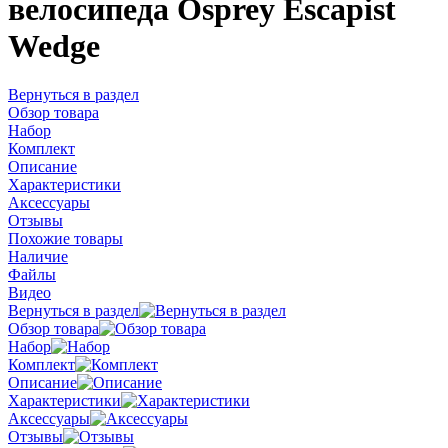
велосипеда Osprey Escapist
Wedge
Вернуться в раздел
Обзор товара
Набор
Комплект
Описание
Характеристики
Аксессуары
Отзывы
Похожие товары
Наличие
Файлы
Видео
Вернуться в раздел
Обзор товара
Набор
Комплект
Описание
Характеристики
Аксессуары
Отзывы