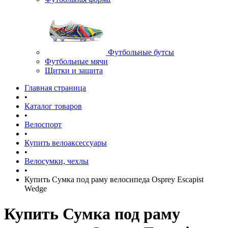
Футбольные бутсы
Футбольные мячи
Щитки и защита
Главная страница
•
Каталог товаров
•
Велоспорт
•
Купить велоаксессуары
•
Велосумки, чехлы
•
Купить Сумка под раму велосипеда Osprey Escapist
Wedge
Купить Сумка под раму