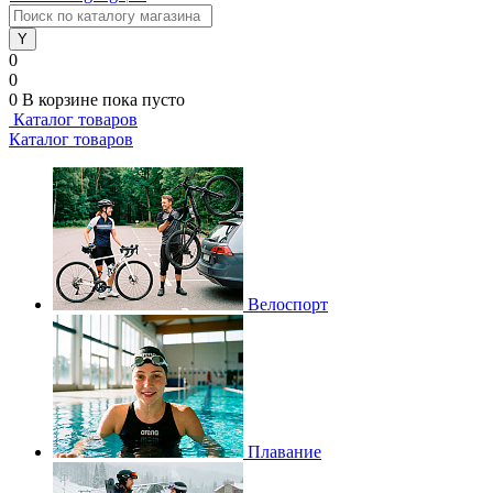
0
0
0
В корзине
пока пусто
Каталог товаров
Каталог товаров
Велоспорт
Плавание