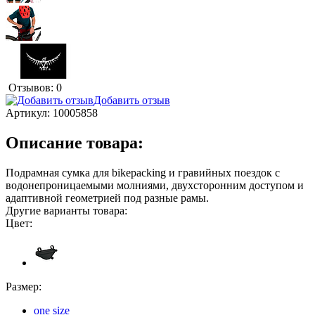
Отзывов: 0
Добавить отзыв
Артикул:
10005858
Описание товара:
Подрамная сумка для bikepacking и гравийных поездок с
водонепроницаемыми молниями, двухсторонним доступом и
адаптивной геометрией под разные рамы.
Другие варианты товара:
Цвет:
Размер:
one size