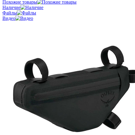
Похожие товары
Наличие
Файлы
Видео