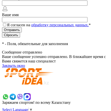
Ваше имя
Я согласен на
обработку персональных данных.
*
*
- Поля, обязательные для заполнения
Сообщение отправлено
Ваше сообщение успешно отправлено. В ближайшее время с
Вами свяжется наш специалист
Закрыть окно
+7 700 383 7777
Заряжаем спортом!
по всему Казахстану
Select Language
▼