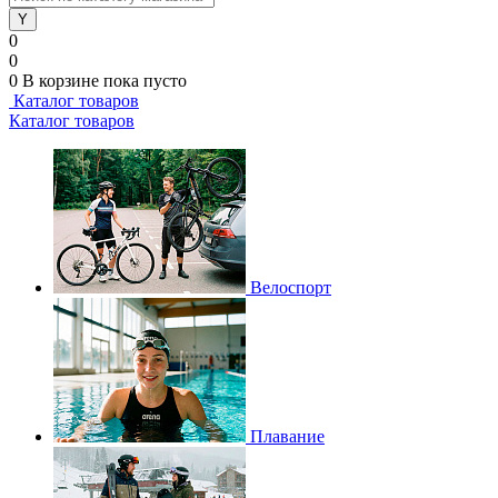
0
0
0
В корзине
пока пусто
Каталог товаров
Каталог товаров
Велоспорт
Плавание