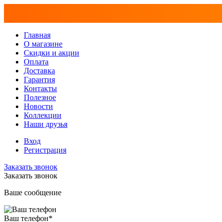
Главная
О магазине
Скидки и акции
Оплата
Доставка
Гарантия
Контакты
Полезное
Новости
Коллекции
Наши друзья
Вход
Регистрация
Заказать звонок
Заказать звонок
Ваше сообщение
Ваш телефон
*