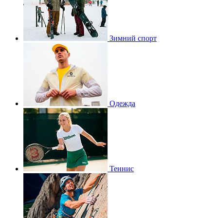
Зимний спорт
Одежда
Теннис