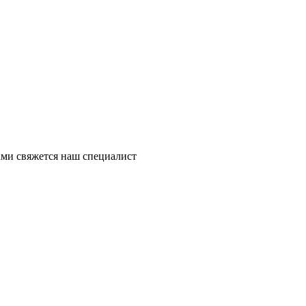
ми свяжется наш специалист