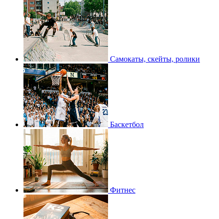
Самокаты, скейты, ролики
Баскетбол
Фитнес