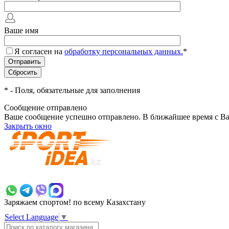
Ваше имя
Я согласен на
обработку персональных данных.
*
*
- Поля, обязательные для заполнения
Сообщение отправлено
Ваше сообщение успешно отправлено. В ближайшее время с Ва
Закрыть окно
+7 700 383 7777
Заряжаем спортом!
по всему Казахстану
Select Language
▼