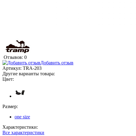
Отзывов: 0
Добавить отзыв
Артикул:
TRA-203
Другие варианты товара:
Цвет:
Размер:
one size
Характеристики:
Все характеристики