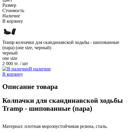
Размер
Стоимость
Наличие
В корзину
Tramp колпачки для скандинавской ходьбы - шипованные
(пара) (one size, черный)
черный
one size
2 000 тг.
/ шт
В наличии
В корзину
Описание товара
Колпачки для скандинавской ходьбы
Tramp - шипованные (пара)
Материал: плотная морозоустойчивая резина, сталь.