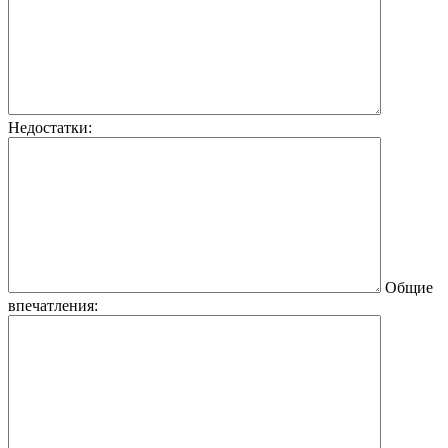
Недостатки:
Общие
впечатления: