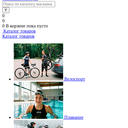
0
0
0
В корзине
пока пусто
Каталог товаров
Каталог товаров
Велоспорт
Плавание