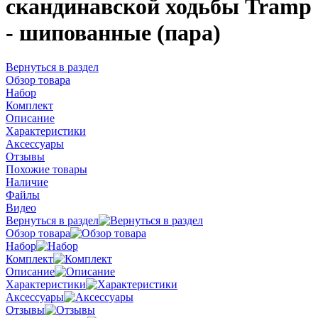
скандинавской ходьбы Tramp
- шипованные (пара)
Вернуться в раздел
Обзор товара
Набор
Комплект
Описание
Характеристики
Аксессуары
Отзывы
Похожие товары
Наличие
Файлы
Видео
Вернуться в раздел
Обзор товара
Набор
Комплект
Описание
Характеристики
Аксессуары
Отзывы