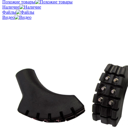
Похожие товары
Наличие
Файлы
Видео