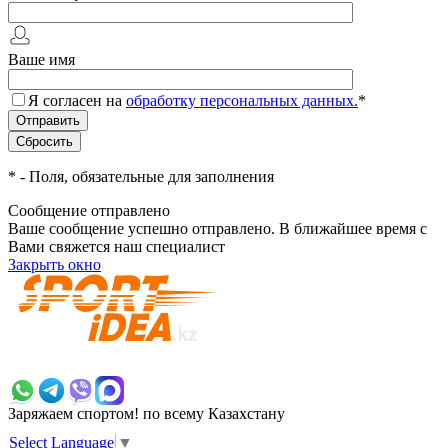
Ваше имя
Я согласен на
обработку персональных данных.
*
*
- Поля, обязательные для заполнения
Сообщение отправлено
Ваше сообщение успешно отправлено. В ближайшее время с
Вами свяжется наш специалист
Закрыть окно
+7 700 383 7777
Заряжаем спортом!
по всему Казахстану
Select Language
▼