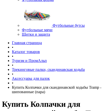
Футбольные бутсы
Футбольные мячи
Щитки и защита
Главная страница
•
Каталог товаров
•
Туризм и ПромАльп
•
Трекинговые палки, скандинавская ходьба
•
Аксессуары для палок
•
Купить Колпачки для скандинавской ходьбы Tramp -
шипованные (пара)
Купить Колпачки для