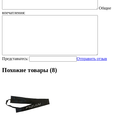
Общие
впечатления:
Представьтесь:
Отправить отзыв
Похожие товары (8)