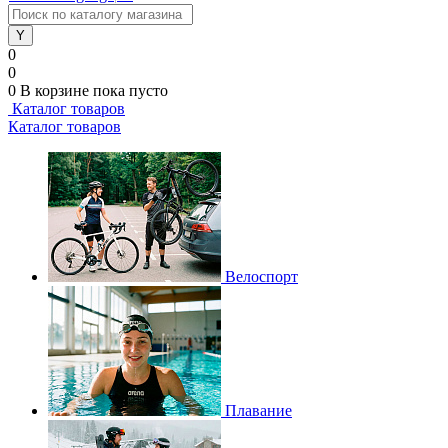
0
0
0
В корзине
пока пусто
Каталог товаров
Каталог товаров
Велоспорт
Плавание