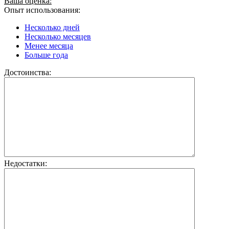
Ваша оценка:
Опыт использования:
Несколько дней
Несколько месяцев
Менее месяца
Больше года
Достоинства:
Недостатки: