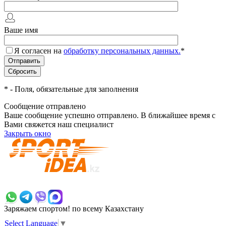
Ваше имя
Я согласен на
обработку персональных данных.
*
*
- Поля, обязательные для заполнения
Сообщение отправлено
Ваше сообщение успешно отправлено. В ближайшее время с
Вами свяжется наш специалист
Закрыть окно
+7 700 383 7777
Заряжаем спортом!
по всему Казахстану
Select Language
▼