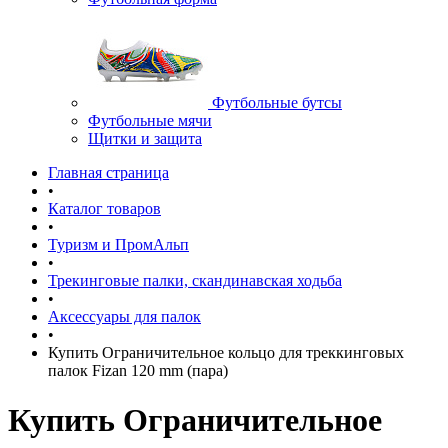
Футбольные бутсы
Футбольные мячи
Щитки и защита
Главная страница
•
Каталог товаров
•
Туризм и ПромАльп
•
Трекинговые палки, скандинавская ходьба
•
Аксессуары для палок
•
Купить Ограничительное кольцо для треккинговых
палок Fizan 120 mm (пара)
Купить Ограничительное