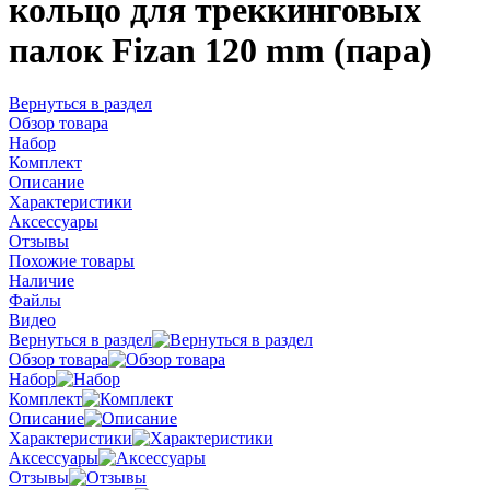
кольцо для треккинговых
палок Fizan 120 mm (пара)
Вернуться в раздел
Обзор товара
Набор
Комплект
Описание
Характеристики
Аксессуары
Отзывы
Похожие товары
Наличие
Файлы
Видео
Вернуться в раздел
Обзор товара
Набор
Комплект
Описание
Характеристики
Аксессуары
Отзывы