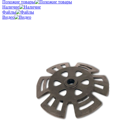
Похожие товары
Наличие
Файлы
Видео