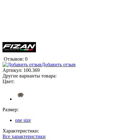
Отзывов: 0
Добавить отзыв
Артикул:
100.369
Другие варианты товара:
Цвет:
Размер:
one size
Характеристики:
Все характеристики