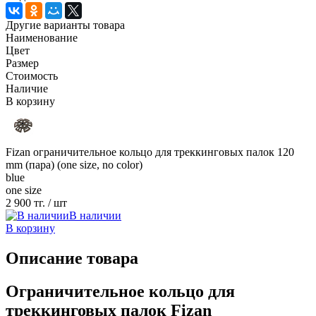
Другие варианты товара
Наименование
Цвет
Размер
Стоимость
Наличие
В корзину
Fizan ограничительное кольцо для треккинговых палок 120
mm (пара) (one size, no color)
blue
one size
2 900 тг.
/ шт
В наличии
В корзину
Описание товара
Ограничительное кольцо для
треккинговых палок Fizan